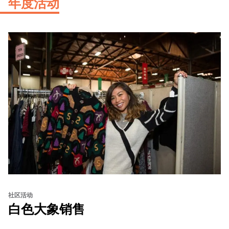
年度活动
社区活动
白色大象销售