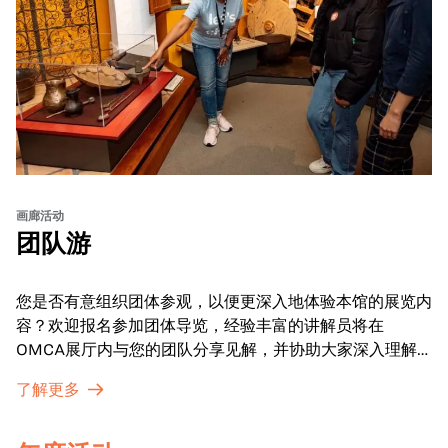
画廊活动
团队游
您是否有意组织团体参观，以便更深入地体验本馆的展览内
容？欢迎报名参加团体导览，经验丰富的讲解员将在
OMCA展厅内与您的团队分享见解，并协助大家深入理解
展品内涵。
了解更多