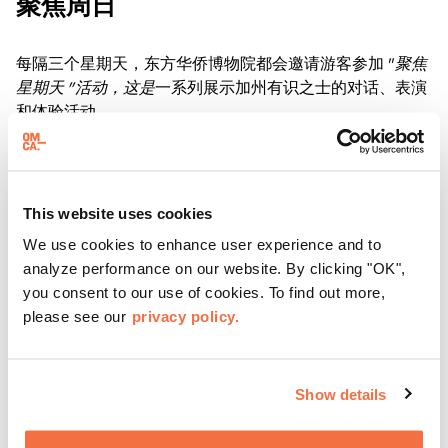
聚焦周日
每隔三个星期天，东方华侨博物院都会邀请游客参加 "
聚焦
星期天 "活动，这是
一系列展示加州有识之士的对话、表演
和体验活动。
了解更多
This website uses cookies
We use cookies to enhance user experience and to
analyze performance on our website. By clicking "OK",
you consent to our use of cookies. To find out more,
please see our
privacy policy.
Show details