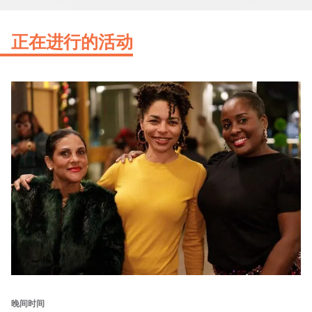
正在进行的活动
晚间时间