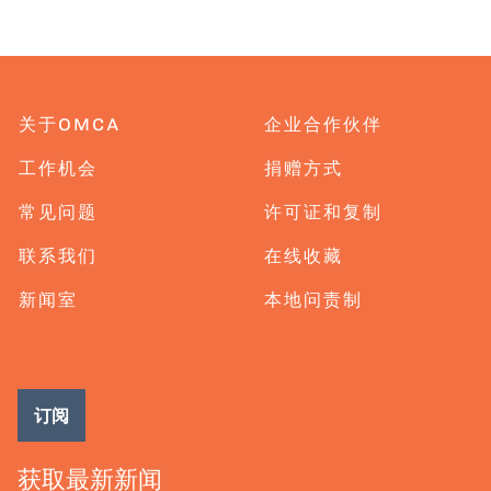
关于OMCA
企业合作伙伴
工作机会
捐赠方式
常见问题
许可证和复制
联系我们
在线收藏
新闻室
本地问责制
订阅
获取最新新闻