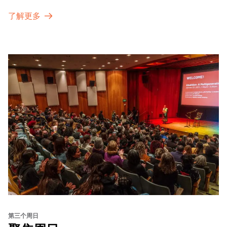
了解更多
第三个周日