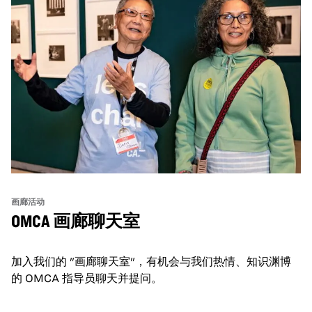
画廊活动
OMCA 画廊聊天室
加入我们的 "画廊聊天室"，有机会与我们热情、知识渊博
的 OMCA 指导员聊天并提问。