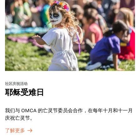
社区庆祝活动
耶稣受难日
我们与 OMCA 的亡灵节委员会合作，在每年十月和十一月
庆祝亡灵节。
了解更多