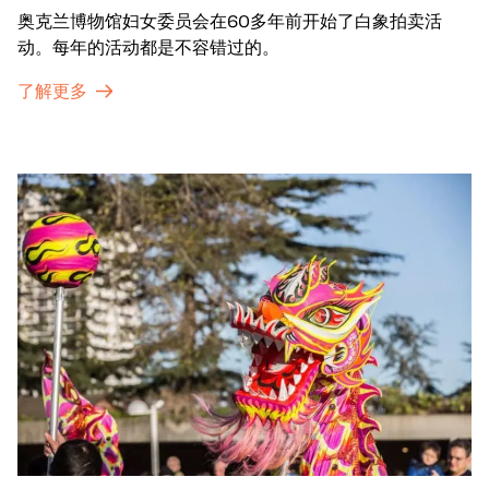
奥克兰博物馆妇女委员会在60多年前开始了白象拍卖活
动。每年的活动都是不容错过的。
了解更多