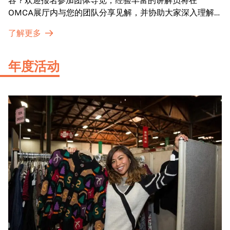
容？欢迎报名参加团体导览，经验丰富的讲解员将在
OMCA展厅内与您的团队分享见解，并协助大家深入理解
展品内涵。
了解更多
年度活动