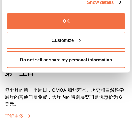
Show details
OK
Customize
Do not sell or share my personal information
第一主日
第一主日
每个月的第一个周日，OMCA 加州艺术、历史和自然科学
展厅的普通门票免费，大厅内的特别展览门票优惠价为 6
美元。
了解更多