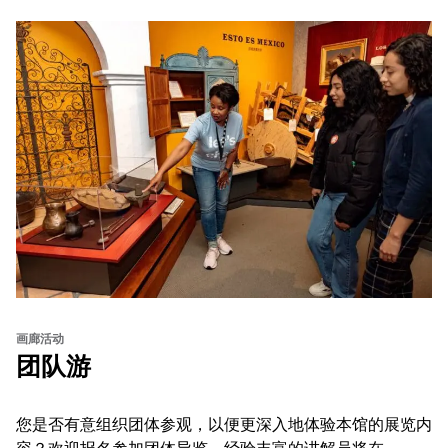
画廊活动
团队游
您是否有意组织团体参观，以便更深入地体验本馆的展览内