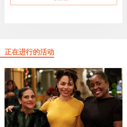
正在进行的活动