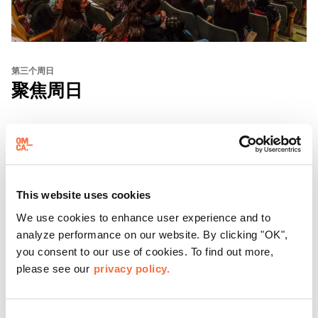
第三个周日
聚焦周日
每隔三个星期天，东方华侨博物院都会邀请游客参加 "
聚焦
星期天 "活动，这是
一系列展示加州有识之士的对话、表演
和体验活动。
了解更多
This website uses cookies
We use cookies to enhance user experience and to
analyze performance on our website. By clicking "OK",
you consent to our use of cookies. To find out more,
please see our
privacy policy.