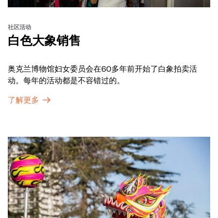
社区活动
白色大象销售
奥克兰博物馆妇女委员会在60多年前开始了白象拍卖活
动。每年的活动都是不容错过的。
了解更多