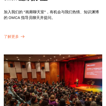
加入我们的 "画廊聊天室"，有机会与我们热情、知识渊博
的 OMCA 指导员聊天并提问。
了解更多