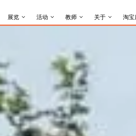
展览
活动
教师
关于
淘宝