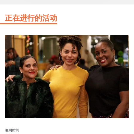
正在进行的活动
晚间时间