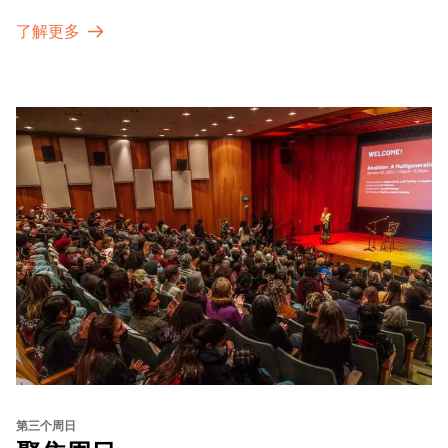
了解更多
第三个周日