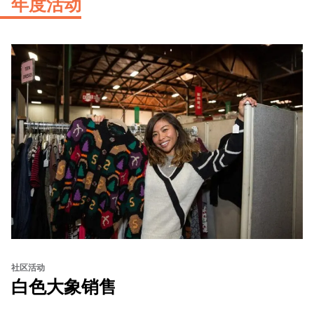
年度活动
社区活动
白色大象销售