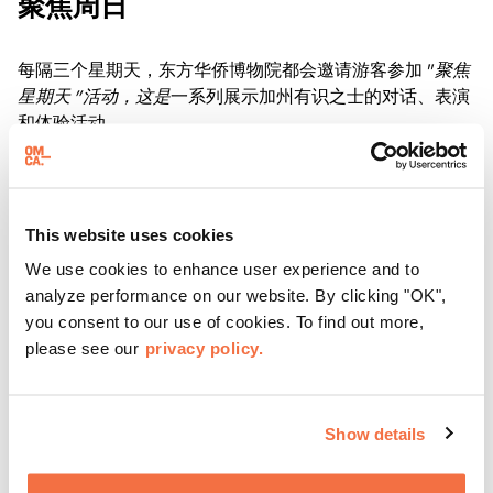
聚焦周日
每隔三个星期天，东方华侨博物院都会邀请游客参加 "
聚焦
星期天 "活动，这是
一系列展示加州有识之士的对话、表演
和体验活动。
了解更多
This website uses cookies
We use cookies to enhance user experience and to
analyze performance on our website. By clicking "OK",
you consent to our use of cookies. To find out more,
please see our
privacy policy.
Show details