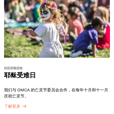
社区庆祝活动
耶稣受难日
我们与 OMCA 的亡灵节委员会合作，在每年十月和十一月
庆祝亡灵节。
了解更多