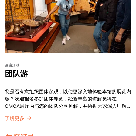
画廊活动
团队游
您是否有意组织团体参观，以便更深入地体验本馆的展览内
容？欢迎报名参加团体导览，经验丰富的讲解员将在
OMCA展厅内与您的团队分享见解，并协助大家深入理解
展品内涵。
了解更多