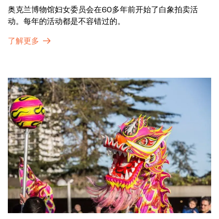
奥克兰博物馆妇女委员会在60多年前开始了白象拍卖活
动。每年的活动都是不容错过的。
了解更多