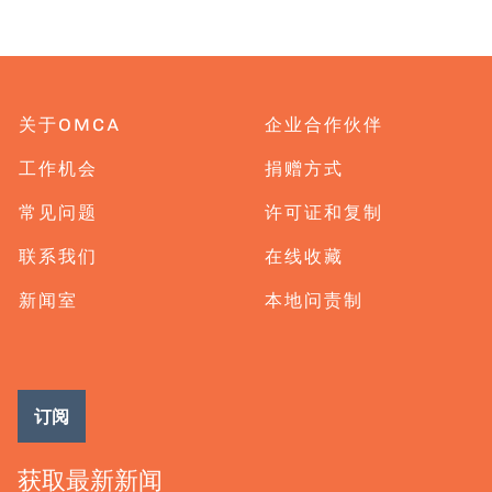
关于OMCA
企业合作伙伴
工作机会
捐赠方式
常见问题
许可证和复制
联系我们
在线收藏
新闻室
本地问责制
订阅
获取最新新闻