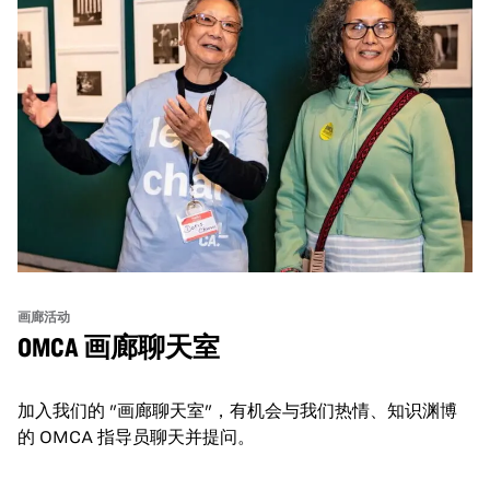
画廊活动
OMCA 画廊聊天室
加入我们的 "画廊聊天室"，有机会与我们热情、知识渊博
的 OMCA 指导员聊天并提问。