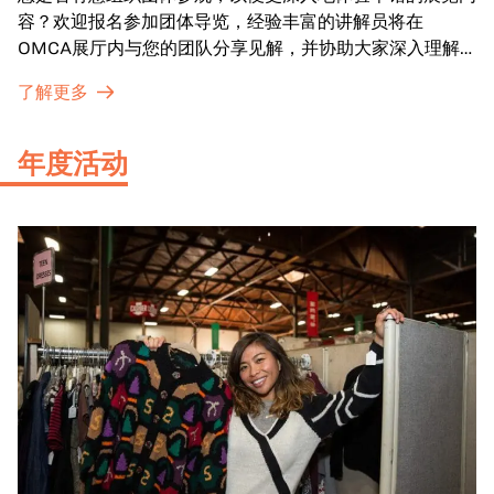
容？欢迎报名参加团体导览，经验丰富的讲解员将在
OMCA展厅内与您的团队分享见解，并协助大家深入理解
展品内涵。
了解更多
年度活动