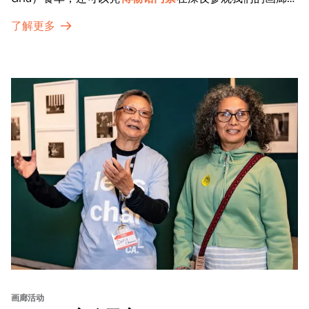
特别展览。
了解更多
画廊活动