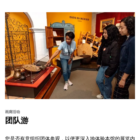
画廊活动
团队游
您是否有意组织团体参观，以便更深入地体验本馆的展览内