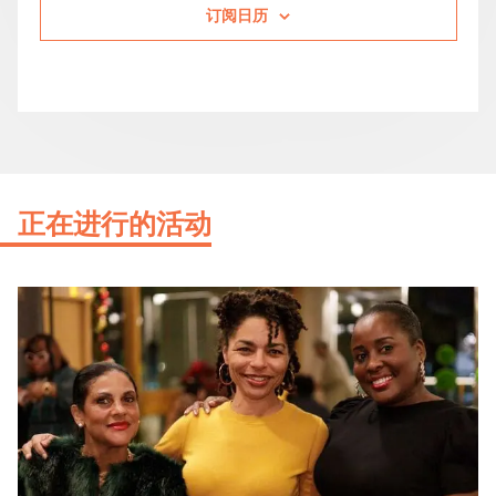
订阅日历
正在进行的活动