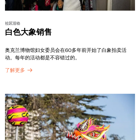
社区活动
白色大象销售
奥克兰博物馆妇女委员会在60多年前开始了白象拍卖活
动。每年的活动都是不容错过的。
了解更多