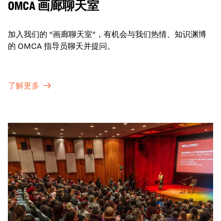
OMCA 画廊聊天室
加入我们的 "画廊聊天室"，有机会与我们热情、知识渊博
的 OMCA 指导员聊天并提问。
了解更多