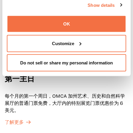
Show details
OK
Customize
Do not sell or share my personal information
第一主日
第一主日
每个月的第一个周日，OMCA 加州艺术、历史和自然科学
展厅的普通门票免费，大厅内的特别展览门票优惠价为 6
美元。
了解更多