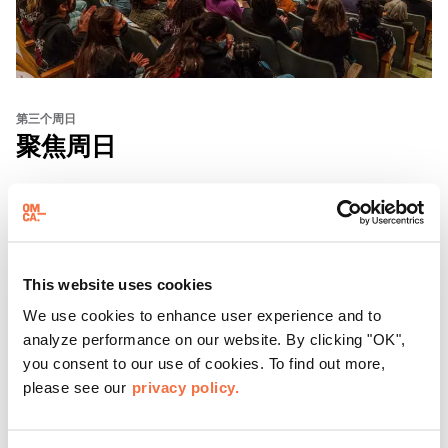
第三个周日
聚焦周日
每隔三个星期天，东方华侨博物院都会邀请游客参加 "
聚焦
星期天 "活动，这是
一系列展示加州有识之士的对话、表演
和体验活动。
This website uses cookies
了解更多
We use cookies to enhance user experience and to
analyze performance on our website. By clicking "OK",
you consent to our use of cookies. To find out more,
please see our
privacy policy.