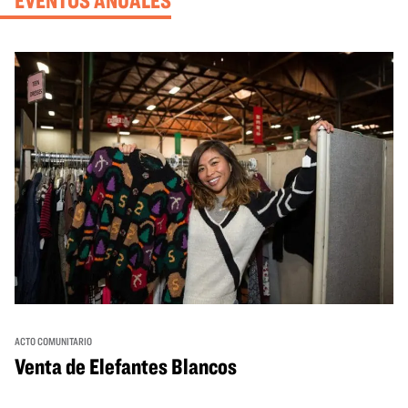
ACTO COMUNITARIO
Venta de Elefantes Blancos