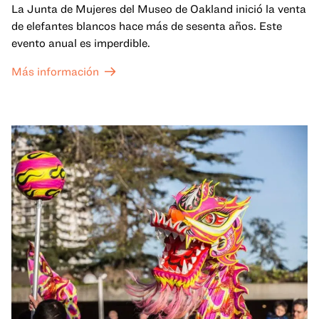
La Junta de Mujeres del Museo de Oakland inició la venta
de elefantes blancos hace más de sesenta años. Este
evento anual es imperdible.
Más información