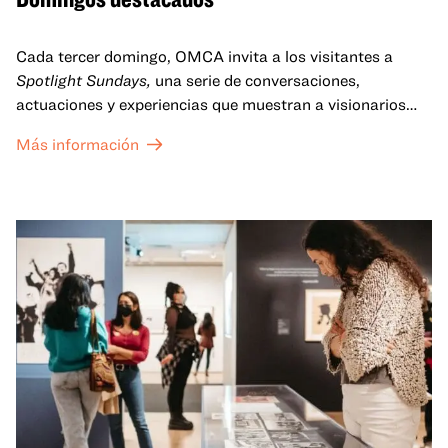
Cada tercer domingo, OMCA invita a los visitantes a
Spotlight Sundays,
una serie de conversaciones,
actuaciones y experiencias que muestran a visionarios
californianos.
Más información