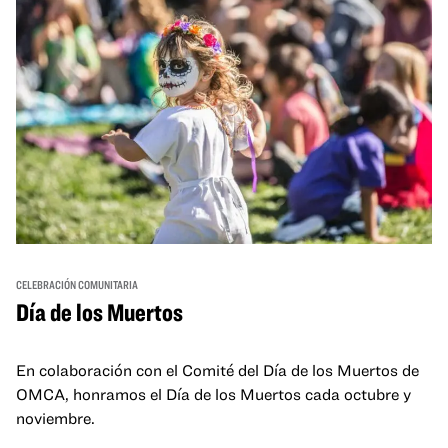
CELEBRACIÓN COMUNITARIA
Día de los Muertos
En colaboración con el Comité del Día de los Muertos de
OMCA, honramos el Día de los Muertos cada octubre y
noviembre.