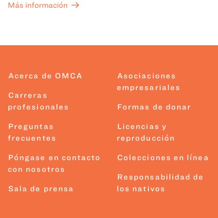
Más información
Acerca de OMCA
Asociaciones
empresariales
Carreras
profesionales
Formas de donar
Preguntas
Licencias y
frecuentes
reproducción
Póngase en contacto
Colecciones en línea
con nosotros
Responsabilidad de
Sala de prensa
los nativos