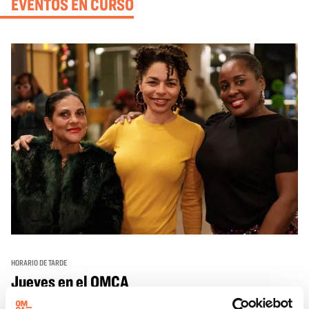
EVENTOS EN CURSO
HORARIO DE TARDE
Jueves en el OMCA