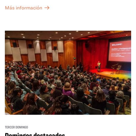
Más información
TERCER DOMINGO
Domingos destacados