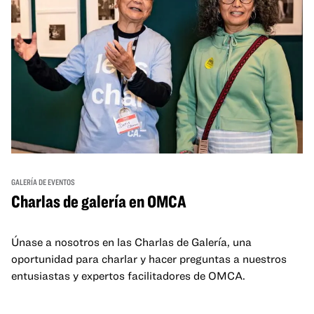
GALERÍA DE EVENTOS
Charlas de galería en OMCA
Únase a nosotros en las Charlas de Galería, una
oportunidad para charlar y hacer preguntas a nuestros
entusiastas y expertos facilitadores de OMCA.