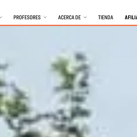
PROFESORES
ACERCA DE
TIENDA
AFIL