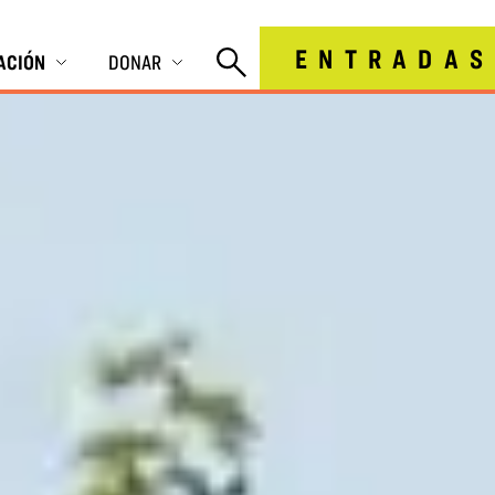
ENTRADAS
IACIÓN
DONAR