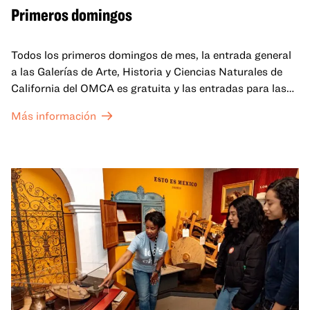
Primeros domingos
Todos los primeros domingos de mes, la entrada general
a las Galerías de Arte, Historia y Ciencias Naturales de
California del OMCA es gratuita y las entradas para las
exposiciones especiales de nuestro Gran Salón se ofrecen
Más información
a un precio reducido de 6 $.