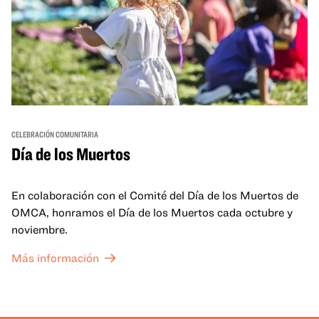
CELEBRACIÓN COMUNITARIA
Día de los Muertos
En colaboración con el Comité del Día de los Muertos de
OMCA, honramos el Día de los Muertos cada octubre y
noviembre.
Más información