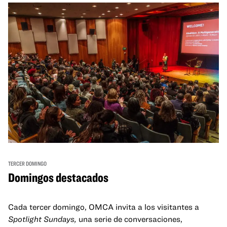
TERCER DOMINGO
Domingos destacados
Cada tercer domingo, OMCA invita a los visitantes a
Spotlight Sundays,
una serie de conversaciones,