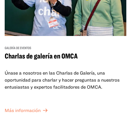
GALERÍA DE EVENTOS
Charlas de galería en OMCA
Únase a nosotros en las Charlas de Galería, una
oportunidad para charlar y hacer preguntas a nuestros
entusiastas y expertos facilitadores de OMCA.
Más información