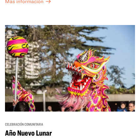
Más información
CELEBRACIÓN COMUNITARIA
Año Nuevo Lunar