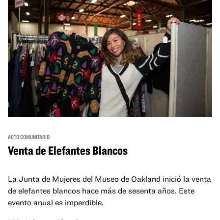
ACTO COMUNITARIO
Venta de Elefantes Blancos
La Junta de Mujeres del Museo de Oakland inició la venta
de elefantes blancos hace más de sesenta años. Este
evento anual es imperdible.