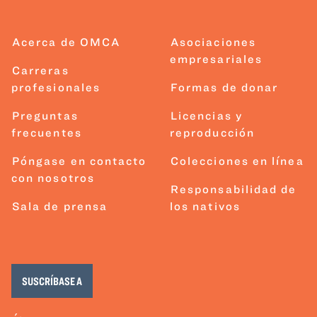
Acerca de OMCA
Asociaciones
empresariales
Carreras
profesionales
Formas de donar
Preguntas
Licencias y
frecuentes
reproducción
Póngase en contacto
Colecciones en línea
con nosotros
Responsabilidad de
Sala de prensa
los nativos
SUSCRÍBASE A