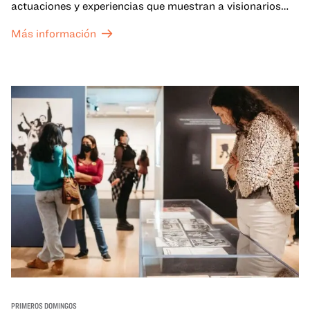
actuaciones y experiencias que muestran a visionarios
californianos.
Más información
PRIMEROS DOMINGOS