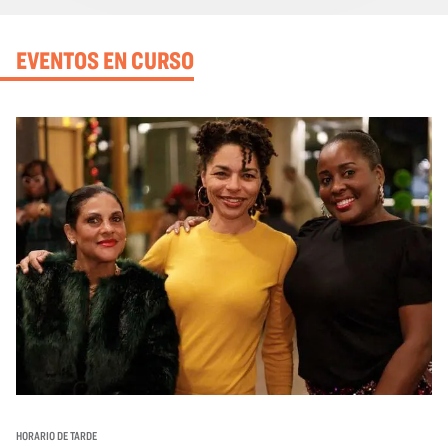
EVENTOS EN CURSO
HORARIO DE TARDE