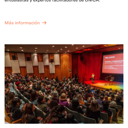
Más información