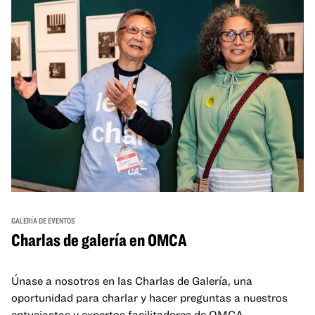
GALERÍA DE EVENTOS
Charlas de galería en OMCA
Únase a nosotros en las Charlas de Galería, una
oportunidad para charlar y hacer preguntas a nuestros
entusiastas y expertos facilitadores de OMCA.