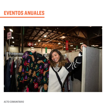
EVENTOS ANUALES
ACTO COMUNITARIO