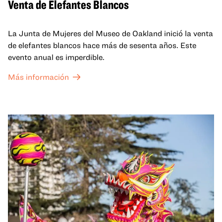
Venta de Elefantes Blancos
La Junta de Mujeres del Museo de Oakland inició la venta
de elefantes blancos hace más de sesenta años. Este
evento anual es imperdible.
Más información