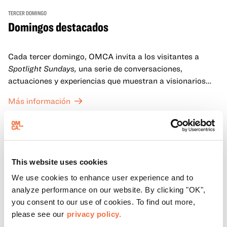
TERCER DOMINGO
Domingos destacados
Cada tercer domingo, OMCA invita a los visitantes a
Spotlight Sundays,
una serie de conversaciones,
actuaciones y experiencias que muestran a visionarios
californianos.
Más información
This website uses cookies
We use cookies to enhance user experience and to
analyze performance on our website. By clicking "OK",
you consent to our use of cookies. To find out more,
please see our
privacy policy.