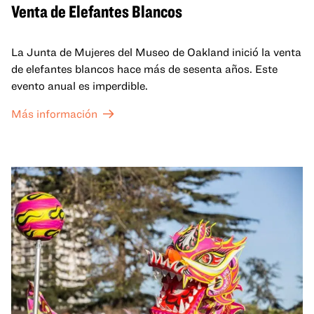
Venta de Elefantes Blancos
La Junta de Mujeres del Museo de Oakland inició la venta
de elefantes blancos hace más de sesenta años. Este
evento anual es imperdible.
Más información