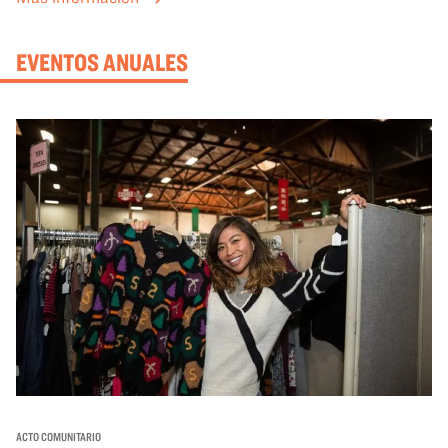
mejor lo que se expone en las galerías del OMCA.
EVENTOS ANUALES
ACTO COMUNITARIO