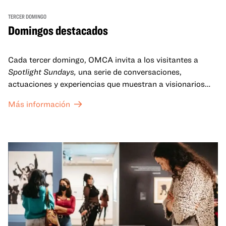
TERCER DOMINGO
Domingos destacados
Cada tercer domingo, OMCA invita a los visitantes a
Spotlight Sundays,
una serie de conversaciones,
actuaciones y experiencias que muestran a visionarios
californianos.
Más información