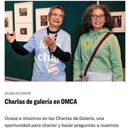
GALERÍA DE EVENTOS
Charlas de galería en OMCA
Únase a nosotros en las Charlas de Galería, una
oportunidad para charlar y hacer preguntas a nuestros