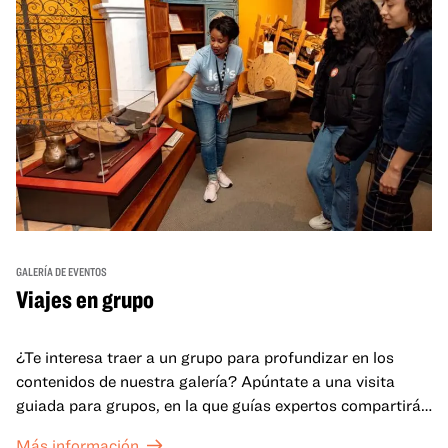
GALERÍA DE EVENTOS
Viajes en grupo
¿Te interesa traer a un grupo para profundizar en los
contenidos de nuestra galería? Apúntate a una visita
guiada para grupos, en la que guías expertos compartirán
sus conocimientos y ayudarán a tu grupo a comprender
Más información