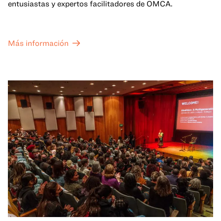
entusiastas y expertos facilitadores de OMCA.
Más información