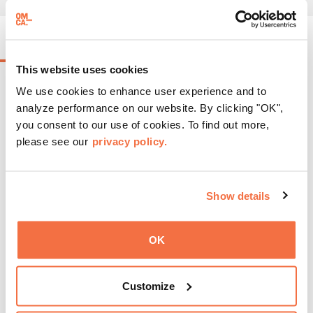
EVENTOS EN CURSO
This website uses cookies
We use cookies to enhance user experience and to
analyze performance on our website. By clicking "OK",
you consent to our use of cookies. To find out more,
please see our
privacy policy.
Show details
OK
Customize
HORARIO DE TARDE