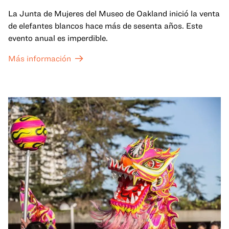
La Junta de Mujeres del Museo de Oakland inició la venta
de elefantes blancos hace más de sesenta años. Este
evento anual es imperdible.
Más información