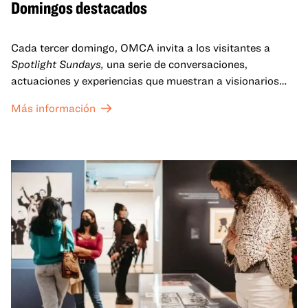
Domingos destacados
Cada tercer domingo, OMCA invita a los visitantes a
Spotlight Sundays,
una serie de conversaciones,
actuaciones y experiencias que muestran a visionarios
californianos.
Más información