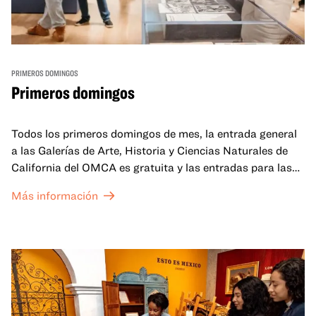
PRIMEROS DOMINGOS
Primeros domingos
Todos los primeros domingos de mes, la entrada general
a las Galerías de Arte, Historia y Ciencias Naturales de
California del OMCA es gratuita y las entradas para las
exposiciones especiales de nuestro Gran Salón se ofrecen
Más información
a un precio reducido de 6 $.