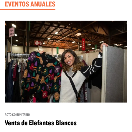
EVENTOS ANUALES
ACTO COMUNITARIO
Venta de Elefantes Blancos