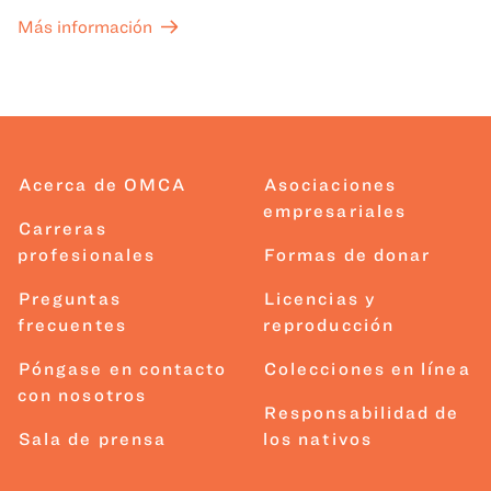
Más información
Acerca de OMCA
Asociaciones
empresariales
Carreras
profesionales
Formas de donar
Preguntas
Licencias y
frecuentes
reproducción
Póngase en contacto
Colecciones en línea
con nosotros
Responsabilidad de
Sala de prensa
los nativos