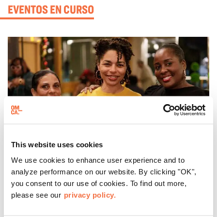
EVENTOS EN CURSO
This website uses cookies
We use cookies to enhance user experience and to
analyze performance on our website. By clicking "OK",
you consent to our use of cookies. To find out more,
HORARIO DE TARDE
please see our
privacy policy.
Jueves en el OMCA