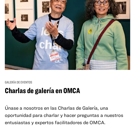
GALERÍA DE EVENTOS
Charlas de galería en OMCA
Únase a nosotros en las Charlas de Galería, una
oportunidad para charlar y hacer preguntas a nuestros
entusiastas y expertos facilitadores de OMCA.