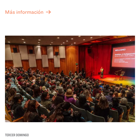
Más información
TERCER DOMINGO