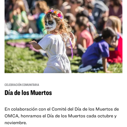
CELEBRACIÓN COMUNITARIA
Día de los Muertos
En colaboración con el Comité del Día de los Muertos de
OMCA, honramos el Día de los Muertos cada octubre y
noviembre.