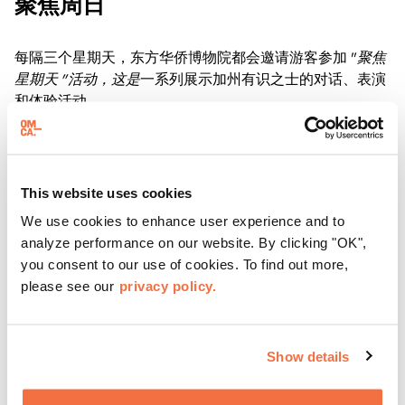
聚焦周日
每隔三个星期天，东方华侨博物院都会邀请游客参加 "
聚焦
星期天 "活动，这是
一系列展示加州有识之士的对话、表演
和体验活动。
了解更多
This website uses cookies
We use cookies to enhance user experience and to
analyze performance on our website. By clicking "OK",
you consent to our use of cookies. To find out more,
please see our
privacy policy.
Show details