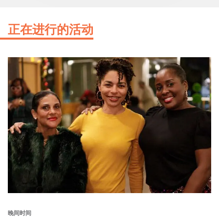
正在进行的活动
晚间时间