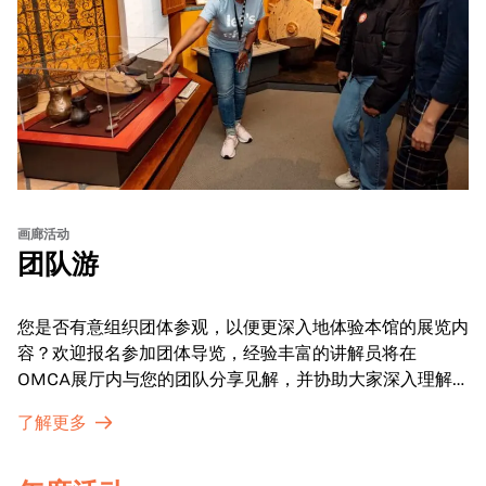
画廊活动
团队游
您是否有意组织团体参观，以便更深入地体验本馆的展览内
容？欢迎报名参加团体导览，经验丰富的讲解员将在
OMCA展厅内与您的团队分享见解，并协助大家深入理解
展品内涵。
了解更多