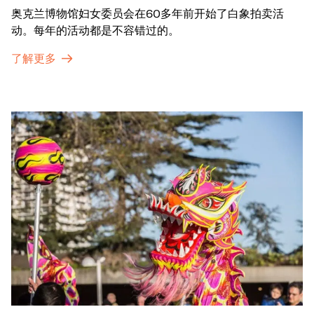
奥克兰博物馆妇女委员会在60多年前开始了白象拍卖活
动。每年的活动都是不容错过的。
了解更多