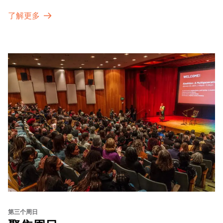
了解更多
第三个周日