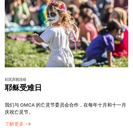
社区庆祝活动
耶稣受难日
我们与 OMCA 的亡灵节委员会合作，在每年十月和十一月
庆祝亡灵节。
了解更多