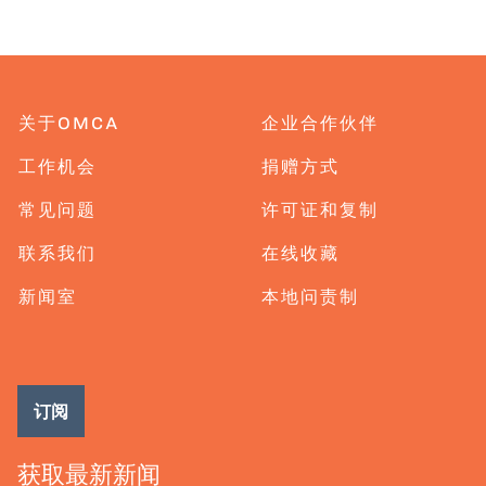
关于OMCA
企业合作伙伴
工作机会
捐赠方式
常见问题
许可证和复制
联系我们
在线收藏
新闻室
本地问责制
订阅
获取最新新闻