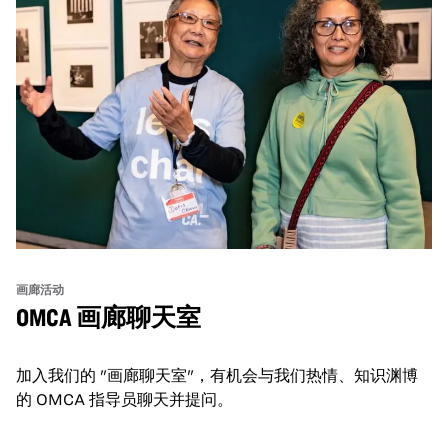
画廊活动
OMCA 画廊聊天室
加入我们的 "画廊聊天室"，有机会与我们热情、知识渊博
的 OMCA 指导员聊天并提问。