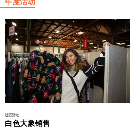
年度活动
社区活动
白色大象销售