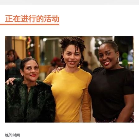
正在进行的活动
晚间时间