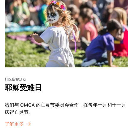
社区庆祝活动
耶稣受难日
我们与 OMCA 的亡灵节委员会合作，在每年十月和十一月
庆祝亡灵节。
了解更多