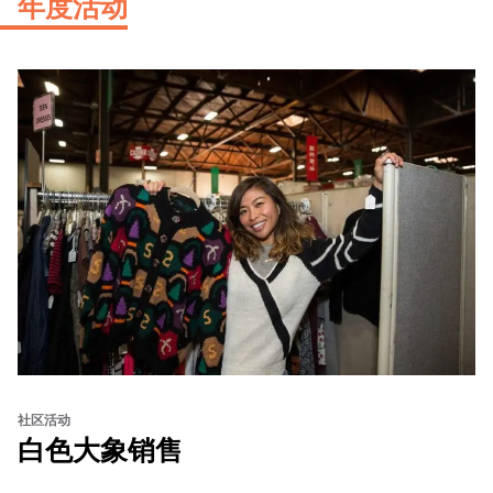
年度活动
社区活动
白色大象销售