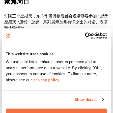
聚焦周日
每隔三个星期天，东方华侨博物院都会邀请游客参加 "
聚焦
星期天 "活动，这是
一系列展示加州有识之士的对话、表演
和体验活动。
了解更多
This website uses cookies
We use cookies to enhance user experience and to
analyze performance on our website. By clicking "OK",
you consent to our use of cookies. To find out more,
please see our
privacy policy.
Show details