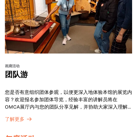
画廊活动
团队游
您是否有意组织团体参观，以便更深入地体验本馆的展览内
容？欢迎报名参加团体导览，经验丰富的讲解员将在
OMCA展厅内与您的团队分享见解，并协助大家深入理解
展品内涵。
了解更多