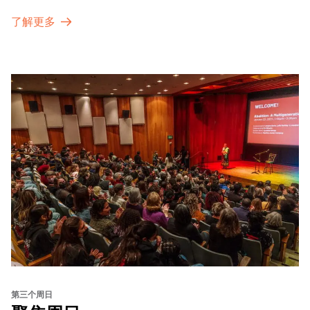
了解更多
第三个周日