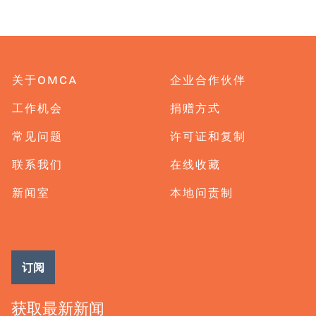
关于OMCA
企业合作伙伴
工作机会
捐赠方式
常见问题
许可证和复制
联系我们
在线收藏
新闻室
本地问责制
订阅
获取最新新闻