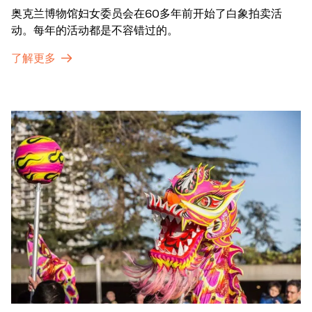
奥克兰博物馆妇女委员会在60多年前开始了白象拍卖活
动。每年的活动都是不容错过的。
了解更多