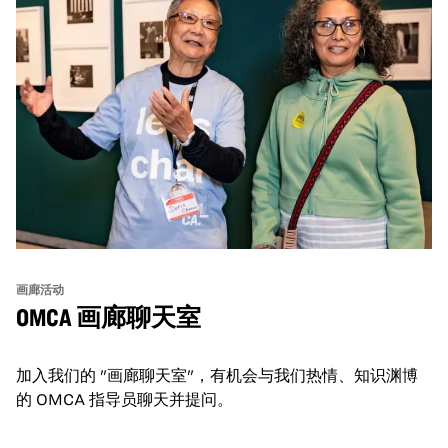
画廊活动
OMCA 画廊聊天室
加入我们的 "画廊聊天室"，有机会与我们热情、知识渊博
的 OMCA 指导员聊天并提问。