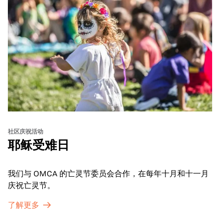
社区庆祝活动
耶稣受难日
我们与 OMCA 的亡灵节委员会合作，在每年十月和十一月
庆祝亡灵节。
了解更多