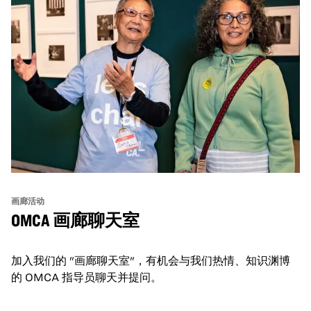
画廊活动
OMCA 画廊聊天室
加入我们的 "画廊聊天室"，有机会与我们热情、知识渊博
的 OMCA 指导员聊天并提问。