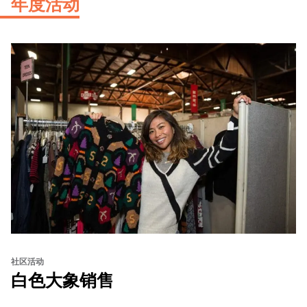
年度活动
社区活动
白色大象销售