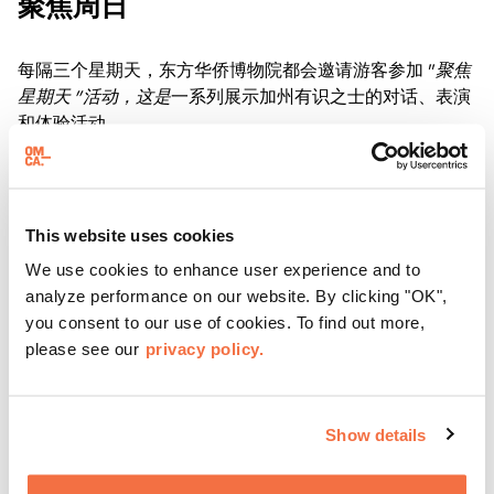
聚焦周日
每隔三个星期天，东方华侨博物院都会邀请游客参加 "
聚焦
星期天 "活动，这是
一系列展示加州有识之士的对话、表演
和体验活动。
了解更多
This website uses cookies
We use cookies to enhance user experience and to
analyze performance on our website. By clicking "OK",
you consent to our use of cookies. To find out more,
please see our
privacy policy.
Show details