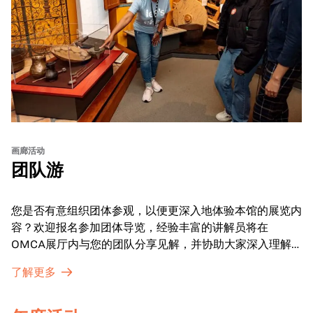
画廊活动
团队游
您是否有意组织团体参观，以便更深入地体验本馆的展览内
容？欢迎报名参加团体导览，经验丰富的讲解员将在
OMCA展厅内与您的团队分享见解，并协助大家深入理解
展品内涵。
了解更多