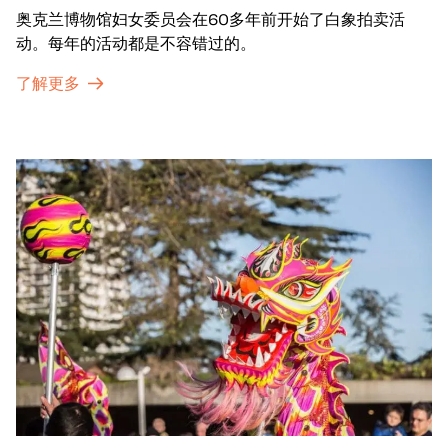
奥克兰博物馆妇女委员会在60多年前开始了白象拍卖活
动。每年的活动都是不容错过的。
了解更多