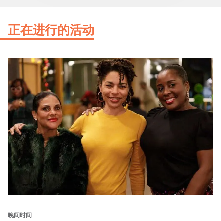
正在进行的活动
晚间时间