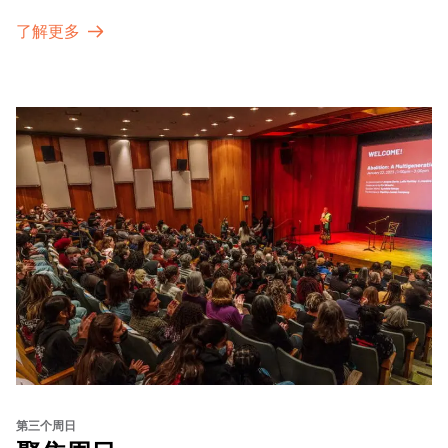
了解更多
第三个周日