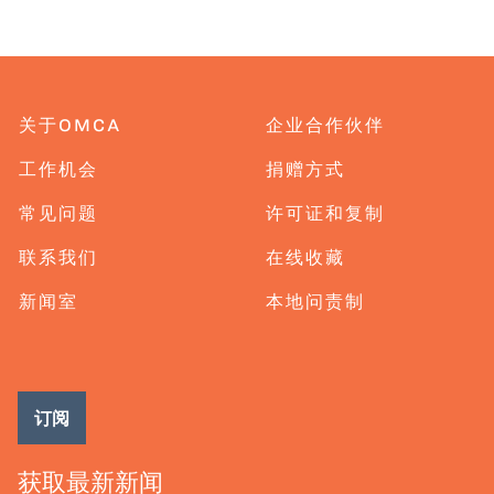
关于OMCA
企业合作伙伴
工作机会
捐赠方式
常见问题
许可证和复制
联系我们
在线收藏
新闻室
本地问责制
订阅
获取最新新闻