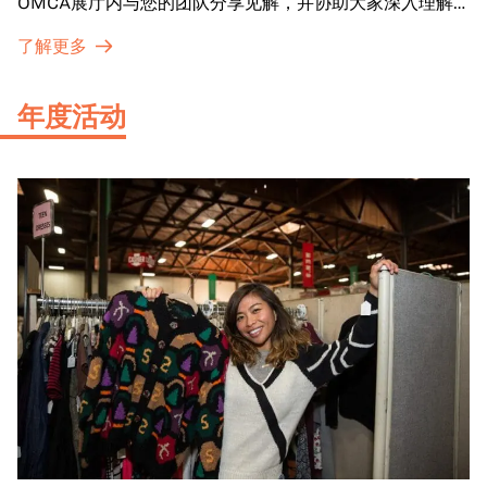
OMCA展厅内与您的团队分享见解，并协助大家深入理解
展品内涵。
了解更多
年度活动