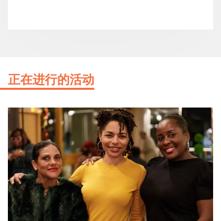
正在进行的活动