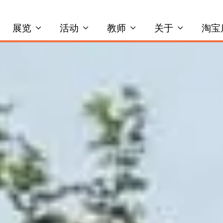
展览
活动
教师
关于
淘宝