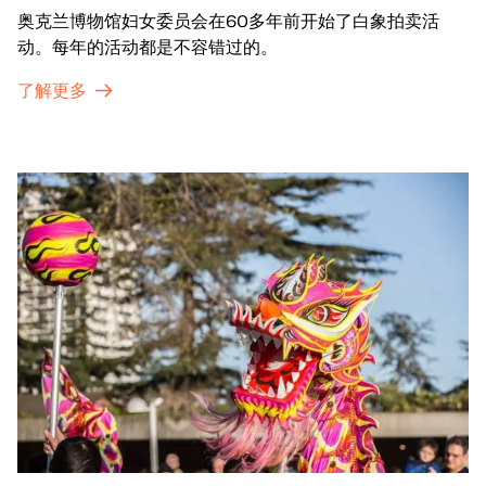
奥克兰博物馆妇女委员会在60多年前开始了白象拍卖活
动。每年的活动都是不容错过的。
了解更多