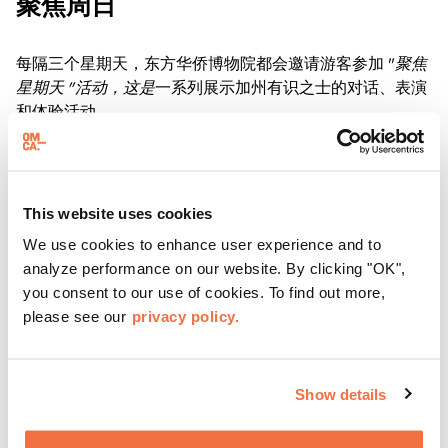
聚焦周日
每隔三个星期天，东方华侨博物院都会邀请游客参加 "
聚焦
星期天 "活动，这是
一系列展示加州有识之士的对话、表演
和体验活动。
了解更多
This website uses cookies
We use cookies to enhance user experience and to
analyze performance on our website. By clicking "OK",
you consent to our use of cookies. To find out more,
please see our
privacy policy.
Show details