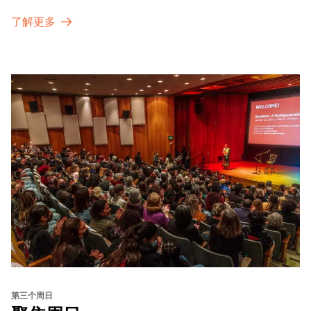
了解更多
第三个周日