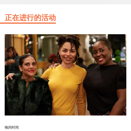
正在进行的活动
晚间时间