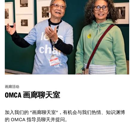
画廊活动
OMCA 画廊聊天室
加入我们的 "画廊聊天室"，有机会与我们热情、知识渊博
的 OMCA 指导员聊天并提问。