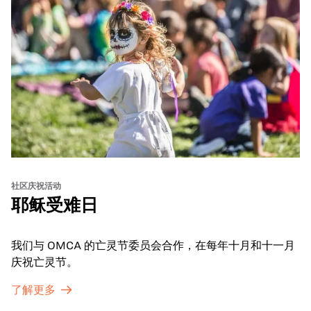
社区庆祝活动
耶稣受难日
我们与 OMCA 的亡灵节委员会合作，在每年十月和十一月
庆祝亡灵节。
了解更多