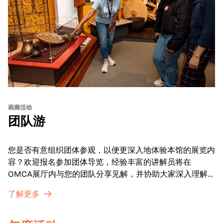
画廊活动
团队游
您是否有意组织团体参观，以便更深入地体验本馆的展览内
容？欢迎报名参加团体导览，经验丰富的讲解员将在
OMCA展厅内与您的团队分享见解，并协助大家深入理解
展品内涵。
了解更多