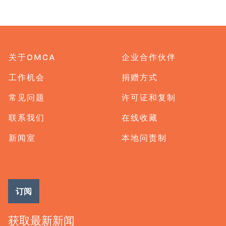
关于OMCA
企业合作伙伴
工作机会
捐赠方式
常见问题
许可证和复制
联系我们
在线收藏
新闻室
本地问责制
订阅
获取最新新闻