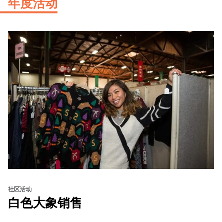
年度活动
社区活动
白色大象销售