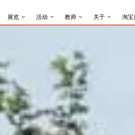
展览
活动
教师
关于
淘宝