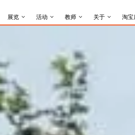
展览
活动
教师
关于
淘宝