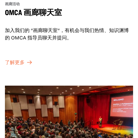
画廊活动
OMCA 画廊聊天室
加入我们的 "画廊聊天室"，有机会与我们热情、知识渊博
的 OMCA 指导员聊天并提问。
了解更多