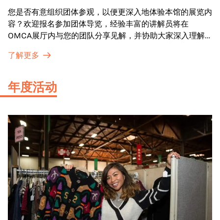
您是否有意组织团体参观，以便更深入地体验本馆的展览内
容？欢迎报名参加团体导览，经验丰富的讲解员将在
OMCA展厅内与您的团队分享见解，并协助大家深入理解
展品内涵。
了解更多
年度活动