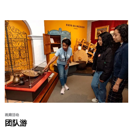
画廊活动
团队游