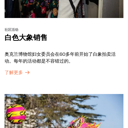
社区活动
白色大象销售
奥克兰博物馆妇女委员会在60多年前开始了白象拍卖活
动。每年的活动都是不容错过的。
了解更多