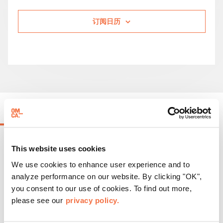
订阅日历
正在进行的活动
This website uses cookies
We use cookies to enhance user experience and to
analyze performance on our website. By clicking "OK",
you consent to our use of cookies. To find out more,
please see our
privacy policy.