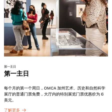
第一主日
第一主日
每个月的第一个周日，OMCA 加州艺术、历史和自然科学
展厅的普通门票免费，大厅内的特别展览门票优惠价为 6
美元。
了解更多