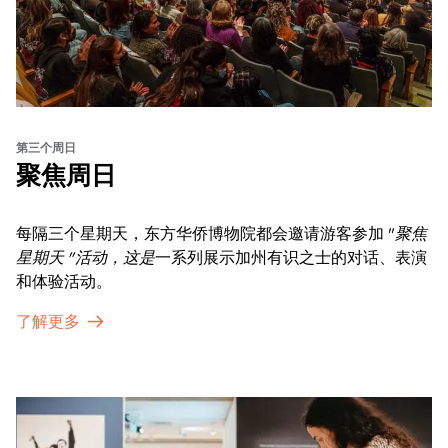
第三个周日
聚焦周日
每隔三个星期天，东方华侨博物院都会邀请游客参加 "
聚焦
星期天 "活动，这是
一系列展示加州有识之士的对话、表演
和体验活动。
了解更多