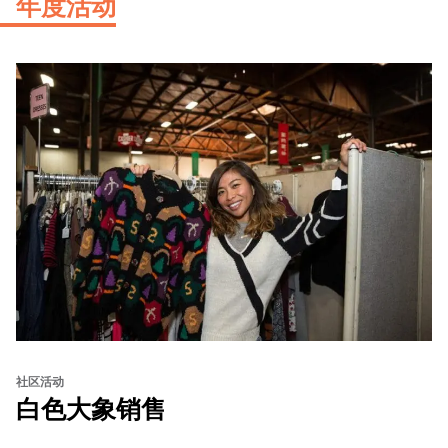
年度活动
社区活动
白色大象销售