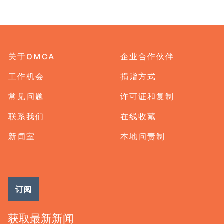
关于OMCA
企业合作伙伴
工作机会
捐赠方式
常见问题
许可证和复制
联系我们
在线收藏
新闻室
本地问责制
订阅
获取最新新闻