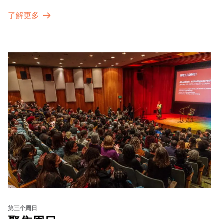
了解更多
第三个周日