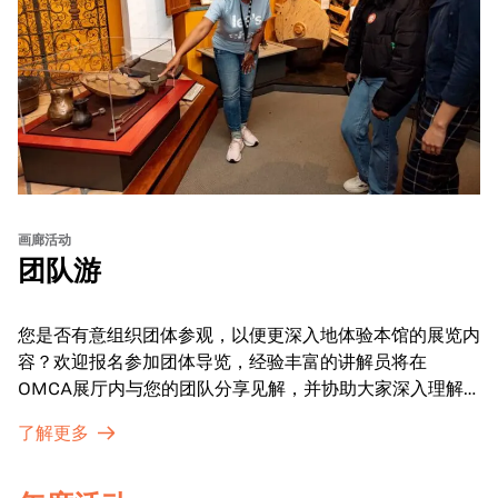
画廊活动
团队游
您是否有意组织团体参观，以便更深入地体验本馆的展览内
容？欢迎报名参加团体导览，经验丰富的讲解员将在
OMCA展厅内与您的团队分享见解，并协助大家深入理解
展品内涵。
了解更多