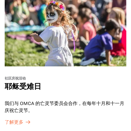
社区庆祝活动
耶稣受难日
我们与 OMCA 的亡灵节委员会合作，在每年十月和十一月
庆祝亡灵节。
了解更多