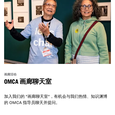
画廊活动
OMCA 画廊聊天室
加入我们的 "画廊聊天室"，有机会与我们热情、知识渊博
的 OMCA 指导员聊天并提问。