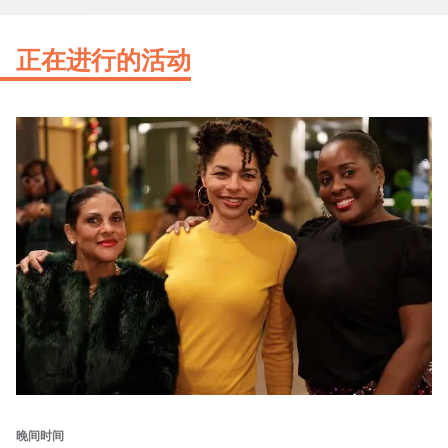
正在进行的活动
晚间时间