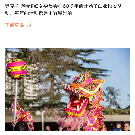
奥克兰博物馆妇女委员会在60多年前开始了白象拍卖活
动。每年的活动都是不容错过的。
了解更多