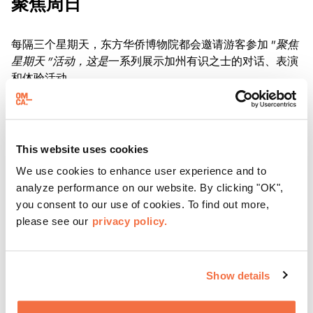
聚焦周日
每隔三个星期天，东方华侨博物院都会邀请游客参加 "
聚焦
星期天 "活动，这是
一系列展示加州有识之士的对话、表演
和体验活动。
了解更多
This website uses cookies
We use cookies to enhance user experience and to
analyze performance on our website. By clicking "OK",
you consent to our use of cookies. To find out more,
please see our
privacy policy.
Show details