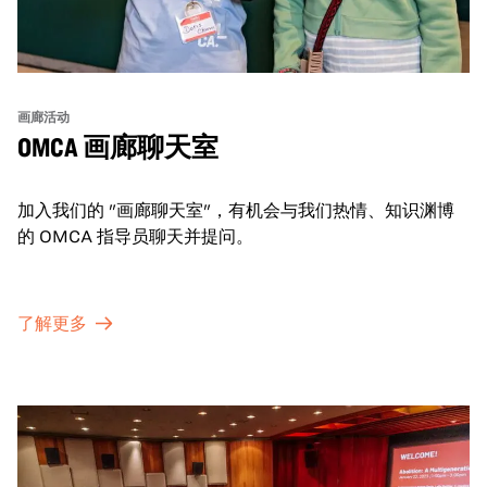
画廊活动
OMCA 画廊聊天室
加入我们的 "画廊聊天室"，有机会与我们热情、知识渊博
的 OMCA 指导员聊天并提问。
了解更多