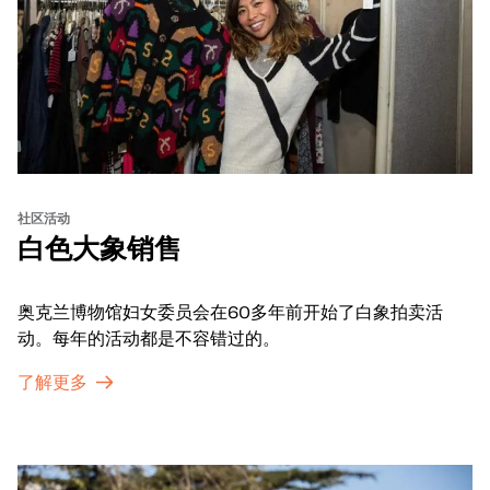
社区活动
白色大象销售
奥克兰博物馆妇女委员会在60多年前开始了白象拍卖活
动。每年的活动都是不容错过的。
了解更多