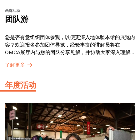
画廊活动
团队游
您是否有意组织团体参观，以便更深入地体验本馆的展览内
容？欢迎报名参加团体导览，经验丰富的讲解员将在
OMCA展厅内与您的团队分享见解，并协助大家深入理解
展品内涵。
了解更多
年度活动