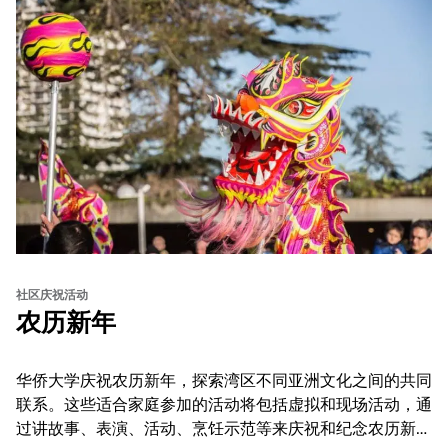
社区庆祝活动
农历新年
华侨大学庆祝农历新年，探索湾区不同亚洲文化之间的共同
联系。这些适合家庭参加的活动将包括虚拟和现场活动，通
过讲故事、表演、活动、烹饪示范等来庆祝和纪念农历新年