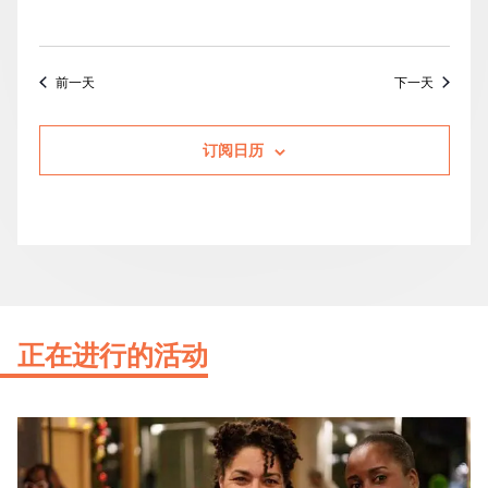
前一天
下一天
订阅日历
正在进行的活动