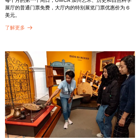
每个月的第一个周日，OMCA 加州艺术、历史和自然科学
展厅的普通门票免费，大厅内的特别展览门票优惠价为 6
美元。
了解更多