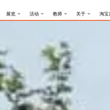
展览
活动
教师
关于
淘宝