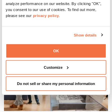
每隔三个星期天，东方华侨博物院都会邀请游客参加 "
聚焦
analyze performance on our website. By clicking "OK",
星期天 "活动，这是
一系列展示加州有识之士的对话、表演
you consent to our use of cookies. To find out more,
和体验活动。
please see our
privacy policy.
了解更多
Show details
OK
Customize
Do not sell or share my personal information