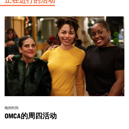
晚间时间
OMCA的周四活动