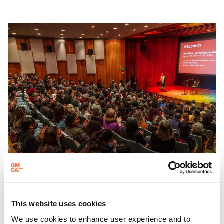
第三个周日
聚焦周日
This website uses cookies
We use cookies to enhance user experience and to