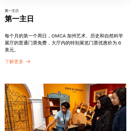
第一主日
第一主日
每个月的第一个周日，OMCA 加州艺术、历史和自然科学
展厅的普通门票免费，大厅内的特别展览门票优惠价为 6
美元。
了解更多