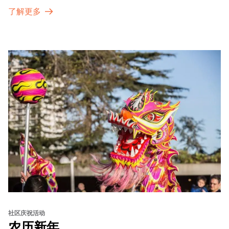
了解更多
社区庆祝活动
农历新年