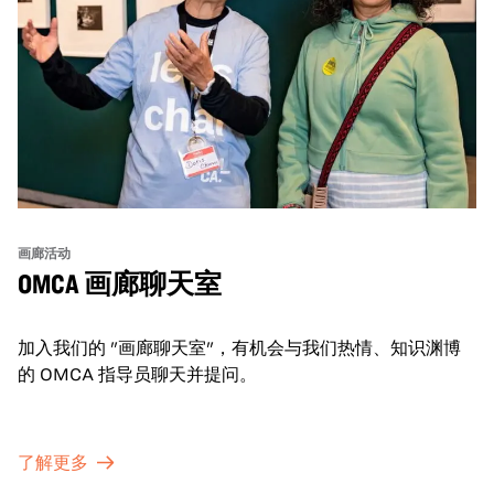
画廊活动
OMCA 画廊聊天室
加入我们的 "画廊聊天室"，有机会与我们热情、知识渊博
的 OMCA 指导员聊天并提问。
了解更多