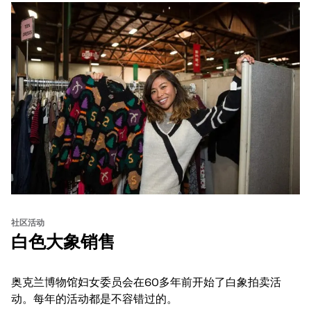
社区活动
白色大象销售
奥克兰博物馆妇女委员会在60多年前开始了白象拍卖活
动。每年的活动都是不容错过的。