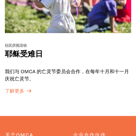
社区庆祝活动
耶稣受难日
我们与 OMCA 的亡灵节委员会合作，在每年十月和十一月
庆祝亡灵节。
了解更多
关于OMCA
企业合作伙伴