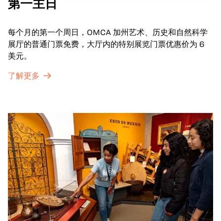
第一主日
每个月的第一个周日，OMCA 加州艺术、历史和自然科学
展厅的普通门票免费，大厅内的特别展览门票优惠价为 6
美元。
了解更多