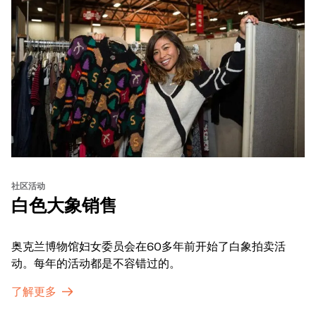
社区活动
白色大象销售
奥克兰博物馆妇女委员会在60多年前开始了白象拍卖活
动。每年的活动都是不容错过的。
了解更多