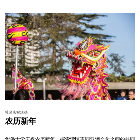
社区庆祝活动
农历新年
华侨大学庆祝农历新年，探索湾区不同亚洲文化之间的共同