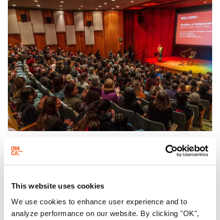
第三个周日
聚焦周日
This website uses cookies
每隔三个星期天，东方华侨博物院都会邀请游客参加 "
聚焦
We use cookies to enhance user experience and to
星期天 "活动，这是
一系列展示加州有识之士的对话、表演
analyze performance on our website. By clicking "OK",
和体验活动。