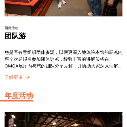
画廊活动
团队游
您是否有意组织团体参观，以便更深入地体验本馆的展览内
容？欢迎报名参加团体导览，经验丰富的讲解员将在
OMCA展厅内与您的团队分享见解，并协助大家深入理解
展品内涵。
了解更多
年度活动