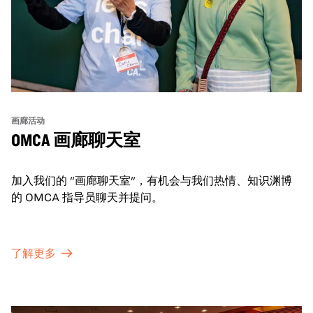
画廊活动
OMCA 画廊聊天室
加入我们的 "画廊聊天室"，有机会与我们热情、知识渊博
的 OMCA 指导员聊天并提问。
了解更多