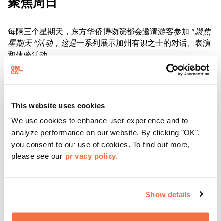
聚焦周日
每隔三个星期天，东方华侨博物院都会邀请游客参加 "
聚焦
星期天 "活动，这是
一系列展示加州有识之士的对话、表演
和体验活动。
了解更多
This website uses cookies
We use cookies to enhance user experience and to
analyze performance on our website. By clicking "OK",
you consent to our use of cookies. To find out more,
please see our
privacy policy.
Show details