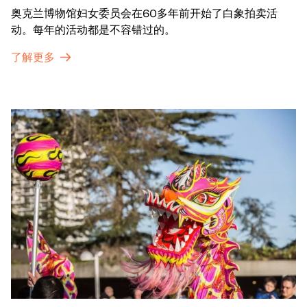
奥克兰博物馆妇女委员会在60多年前开始了白象拍卖活
动。每年的活动都是不容错过的。
了解更多