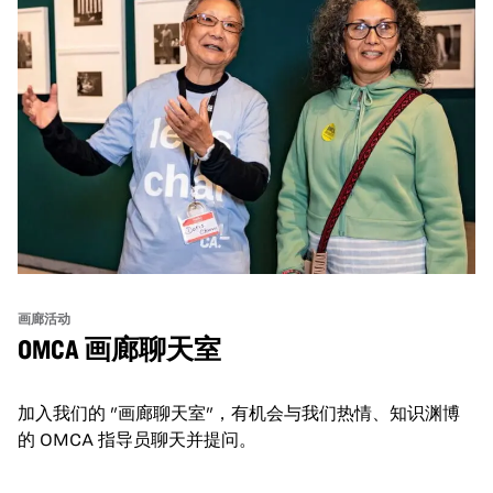
画廊活动
OMCA 画廊聊天室
加入我们的 "画廊聊天室"，有机会与我们热情、知识渊博
的 OMCA 指导员聊天并提问。