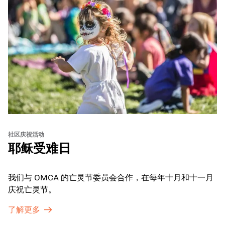
社区庆祝活动
耶稣受难日
我们与 OMCA 的亡灵节委员会合作，在每年十月和十一月
庆祝亡灵节。
了解更多