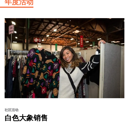
年度活动
社区活动
白色大象销售