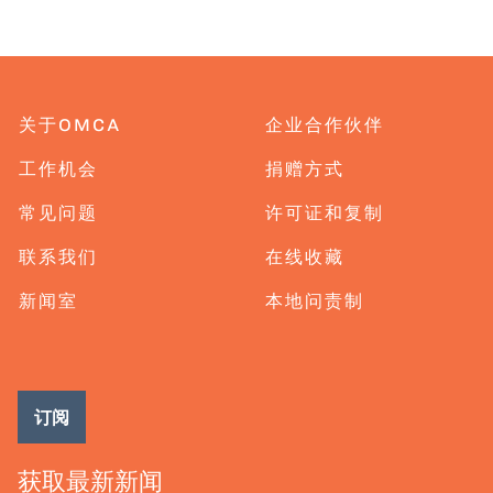
关于OMCA
企业合作伙伴
工作机会
捐赠方式
常见问题
许可证和复制
联系我们
在线收藏
新闻室
本地问责制
订阅
获取最新新闻