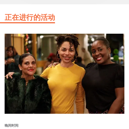
正在进行的活动
晚间时间