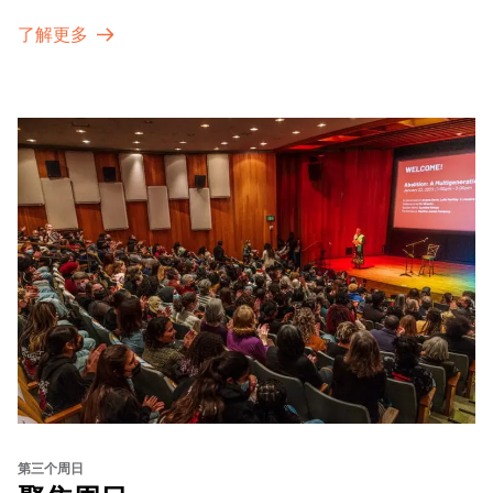
了解更多
第三个周日