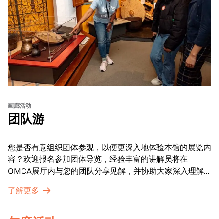
画廊活动
团队游
您是否有意组织团体参观，以便更深入地体验本馆的展览内
容？欢迎报名参加团体导览，经验丰富的讲解员将在
OMCA展厅内与您的团队分享见解，并协助大家深入理解
展品内涵。
了解更多