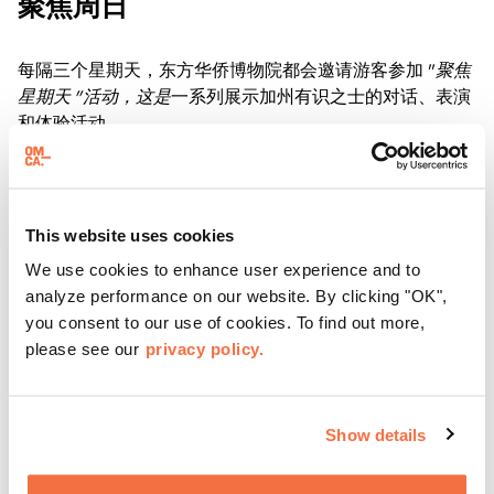
聚焦周日
每隔三个星期天，东方华侨博物院都会邀请游客参加 "
聚焦
星期天 "活动，这是
一系列展示加州有识之士的对话、表演
和体验活动。
了解更多
This website uses cookies
We use cookies to enhance user experience and to
analyze performance on our website. By clicking "OK",
you consent to our use of cookies. To find out more,
please see our
privacy policy.
Show details