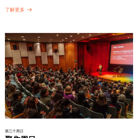
了解更多
第三个周日