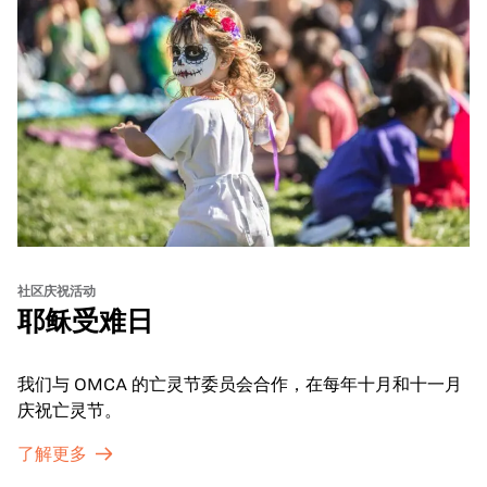
社区庆祝活动
耶稣受难日
我们与 OMCA 的亡灵节委员会合作，在每年十月和十一月
庆祝亡灵节。
了解更多