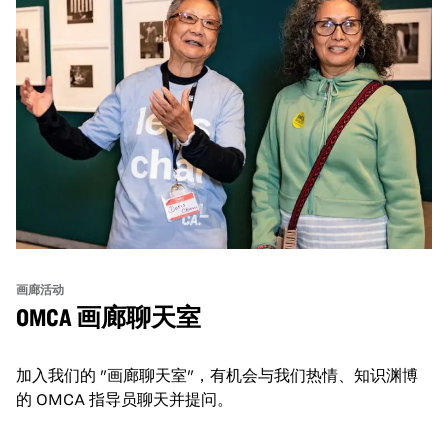
画廊活动
OMCA 画廊聊天室
加入我们的 "画廊聊天室"，有机会与我们热情、知识渊博
的 OMCA 指导员聊天并提问。