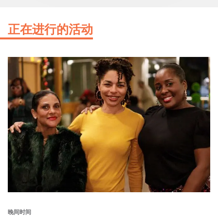
正在进行的活动
晚间时间