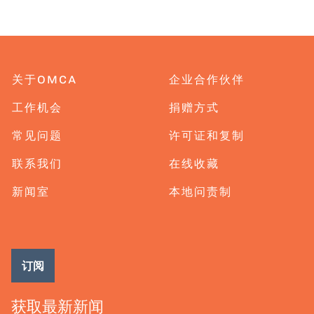
关于OMCA
企业合作伙伴
工作机会
捐赠方式
常见问题
许可证和复制
联系我们
在线收藏
新闻室
本地问责制
订阅
获取最新新闻