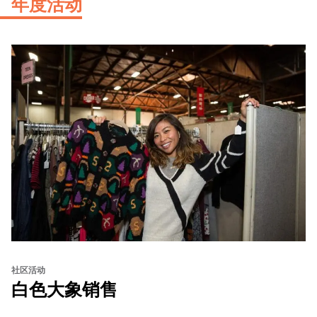
年度活动
社区活动
白色大象销售