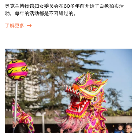
奥克兰博物馆妇女委员会在60多年前开始了白象拍卖活
动。每年的活动都是不容错过的。
了解更多