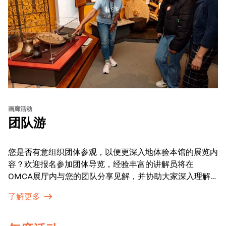
画廊活动
团队游
您是否有意组织团体参观，以便更深入地体验本馆的展览内
容？欢迎报名参加团体导览，经验丰富的讲解员将在
OMCA展厅内与您的团队分享见解，并协助大家深入理解
展品内涵。
了解更多