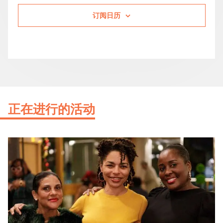
订阅日历
正在进行的活动