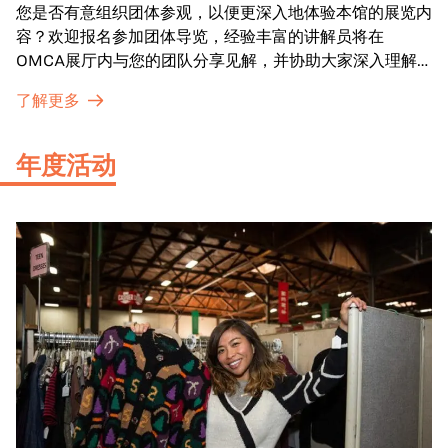
您是否有意组织团体参观，以便更深入地体验本馆的展览内
容？欢迎报名参加团体导览，经验丰富的讲解员将在
OMCA展厅内与您的团队分享见解，并协助大家深入理解
展品内涵。
了解更多
年度活动