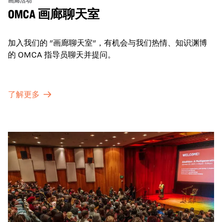
OMCA 画廊聊天室
加入我们的 "画廊聊天室"，有机会与我们热情、知识渊博
的 OMCA 指导员聊天并提问。
了解更多