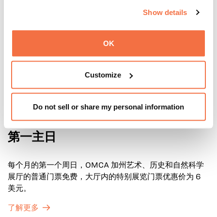
Show details
OK
Customize
Do not sell or share my personal information
第一主日
第一主日
每个月的第一个周日，OMCA 加州艺术、历史和自然科学
展厅的普通门票免费，大厅内的特别展览门票优惠价为 6
美元。
了解更多