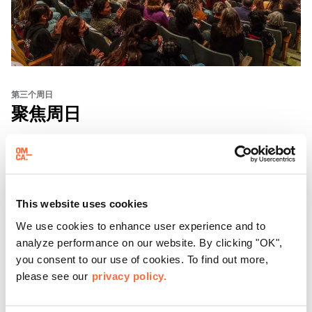
第三个周日
聚焦周日
每隔三个星期天，东方华侨博物院都会邀请游客参加 "
聚焦
星期天 "活动，这是
一系列展示加州有识之士的对话、表演
和体验活动。
This website uses cookies
了解更多
We use cookies to enhance user experience and to
analyze performance on our website. By clicking "OK",
you consent to our use of cookies. To find out more,
please see our
privacy policy.