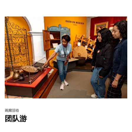
画廊活动
团队游