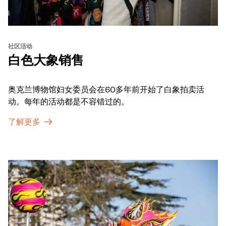
社区活动
白色大象销售
奥克兰博物馆妇女委员会在60多年前开始了白象拍卖活
动。每年的活动都是不容错过的。
了解更多