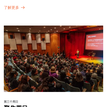
了解更多
第三个周日