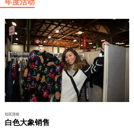
年度活动
社区活动
白色大象销售