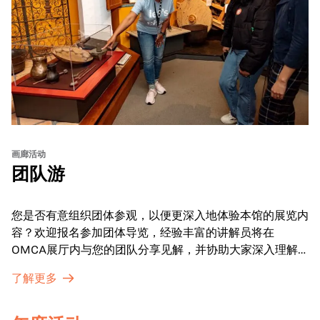
画廊活动
团队游
您是否有意组织团体参观，以便更深入地体验本馆的展览内
容？欢迎报名参加团体导览，经验丰富的讲解员将在
OMCA展厅内与您的团队分享见解，并协助大家深入理解
展品内涵。
了解更多