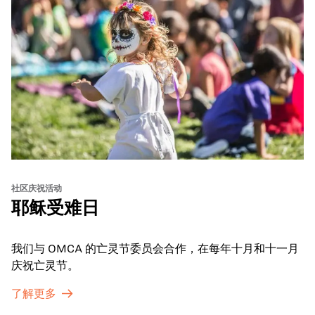
社区庆祝活动
耶稣受难日
我们与 OMCA 的亡灵节委员会合作，在每年十月和十一月
庆祝亡灵节。
了解更多