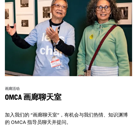
画廊活动
OMCA 画廊聊天室
加入我们的 "画廊聊天室"，有机会与我们热情、知识渊博
的 OMCA 指导员聊天并提问。