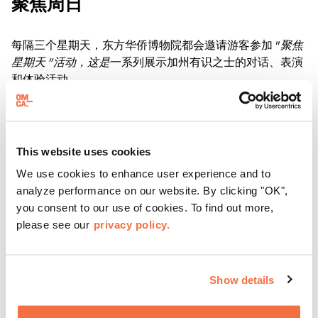
聚焦周日
每隔三个星期天，东方华侨博物院都会邀请游客参加 "
聚焦
星期天 "活动，这是
一系列展示加州有识之士的对话、表演
和体验活动。
了解更多
This website uses cookies
We use cookies to enhance user experience and to
analyze performance on our website. By clicking "OK",
you consent to our use of cookies. To find out more,
please see our
privacy policy.
Show details