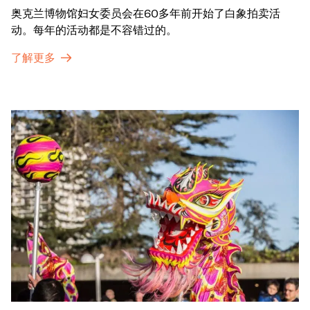
奥克兰博物馆妇女委员会在60多年前开始了白象拍卖活
动。每年的活动都是不容错过的。
了解更多