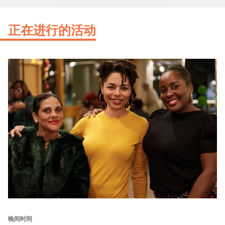
正在进行的活动
晚间时间