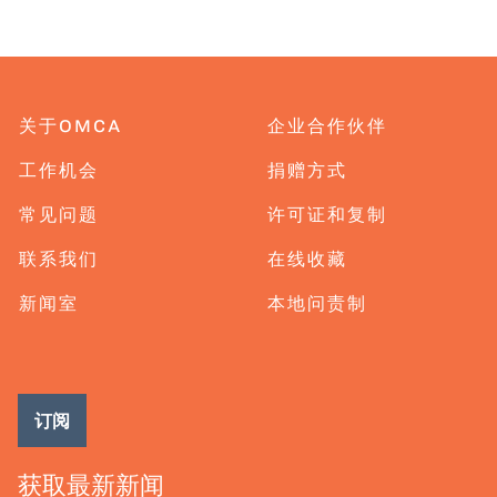
关于OMCA
企业合作伙伴
工作机会
捐赠方式
常见问题
许可证和复制
联系我们
在线收藏
新闻室
本地问责制
订阅
获取最新新闻