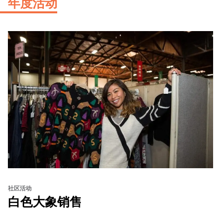
年度活动
社区活动
白色大象销售