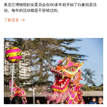
奥克兰博物馆妇女委员会在60多年前开始了白象拍卖活
动。每年的活动都是不容错过的。
了解更多