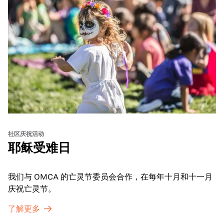
社区庆祝活动
耶稣受难日
我们与 OMCA 的亡灵节委员会合作，在每年十月和十一月
庆祝亡灵节。
了解更多