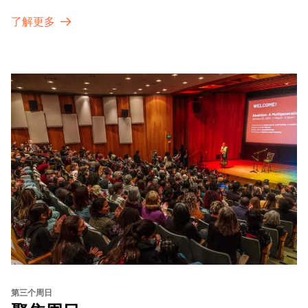
了解更多
第三个周日