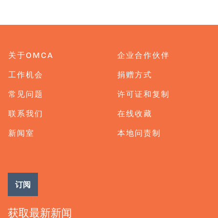
关于OMCA
企业合作伙伴
工作机会
捐赠方式
常见问题
许可证和复制
联系我们
在线收藏
新闻室
本地问责制
订阅
获取最新新闻