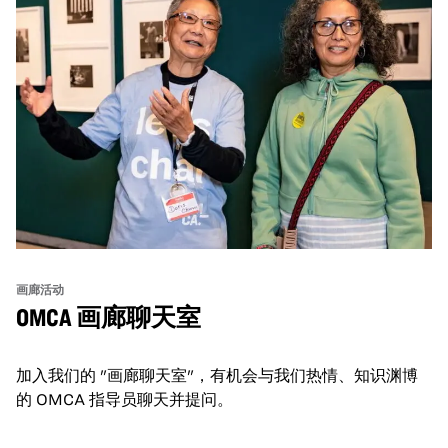
画廊活动
OMCA 画廊聊天室
加入我们的 "画廊聊天室"，有机会与我们热情、知识渊博
的 OMCA 指导员聊天并提问。