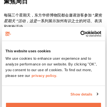
聚焦周日
每隔三个星期天，东方华侨博物院都会邀请游客参加 "
聚焦
星期天 "活动，这是
一系列展示加州有识之士的对话、表演
和体验活动。
了解更多
This website uses cookies
We use cookies to enhance user experience and to
analyze performance on our website. By clicking "OK",
you consent to our use of cookies. To find out more,
please see our
privacy policy.
Show details