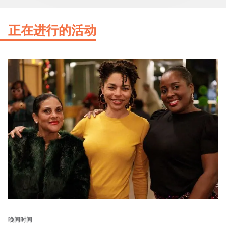
正在进行的活动
晚间时间