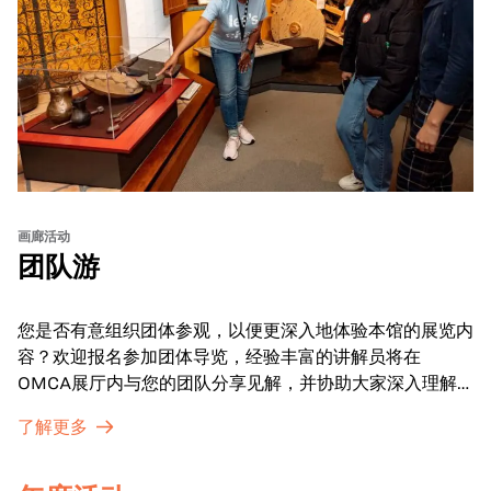
画廊活动
团队游
您是否有意组织团体参观，以便更深入地体验本馆的展览内
容？欢迎报名参加团体导览，经验丰富的讲解员将在
OMCA展厅内与您的团队分享见解，并协助大家深入理解
展品内涵。
了解更多