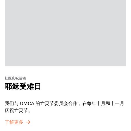
社区庆祝活动
耶稣受难日
我们与 OMCA 的亡灵节委员会合作，在每年十月和十一月
庆祝亡灵节。
了解更多