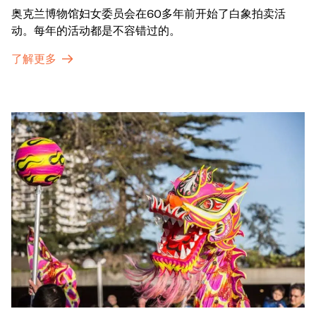
奥克兰博物馆妇女委员会在60多年前开始了白象拍卖活
动。每年的活动都是不容错过的。
了解更多