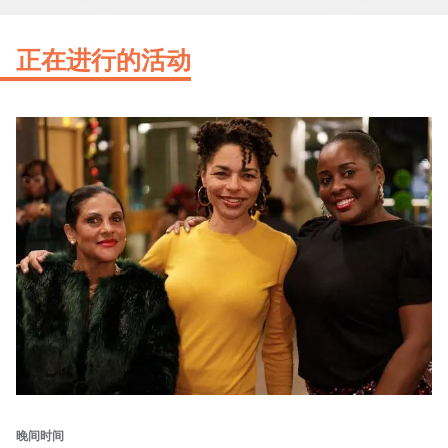
正在进行的活动
晚间时间