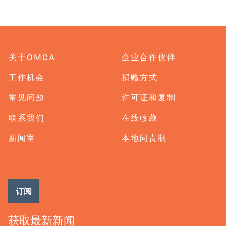
关于OMCA
企业合作伙伴
工作机会
捐赠方式
常见问题
许可证和复制
联系我们
在线收藏
新闻室
本地问责制
订阅
获取最新新闻