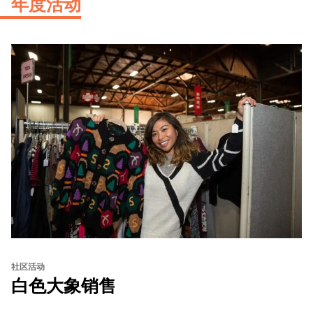
年度活动
社区活动
白色大象销售