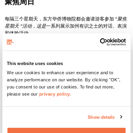
聚焦周日
每隔三个星期天，东方华侨博物院都会邀请游客参加 "
聚焦
星期天 "活动，这是
一系列展示加州有识之士的对话、表演
和体验活动。
了解更多
This website uses cookies
We use cookies to enhance user experience and to
analyze performance on our website. By clicking "OK",
you consent to our use of cookies. To find out more,
please see our
privacy policy.
Show details