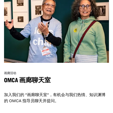
画廊活动
OMCA 画廊聊天室
加入我们的 "画廊聊天室"，有机会与我们热情、知识渊博
的 OMCA 指导员聊天并提问。