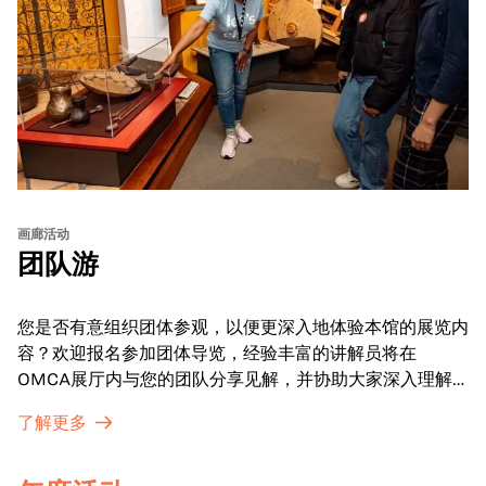
画廊活动
团队游
您是否有意组织团体参观，以便更深入地体验本馆的展览内
容？欢迎报名参加团体导览，经验丰富的讲解员将在
OMCA展厅内与您的团队分享见解，并协助大家深入理解
展品内涵。
了解更多