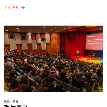
了解更多
第三个周日