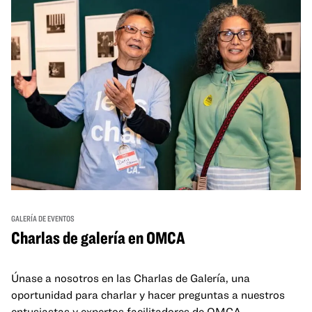
GALERÍA DE EVENTOS
Charlas de galería en OMCA
Únase a nosotros en las Charlas de Galería, una
oportunidad para charlar y hacer preguntas a nuestros
entusiastas y expertos facilitadores de OMCA.