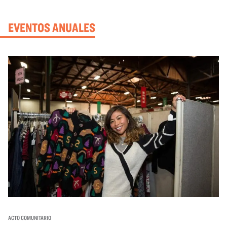
EVENTOS ANUALES
ACTO COMUNITARIO