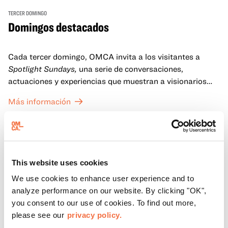
TERCER DOMINGO
Domingos destacados
Cada tercer domingo, OMCA invita a los visitantes a
Spotlight Sundays,
una serie de conversaciones,
actuaciones y experiencias que muestran a visionarios
californianos.
Más información
This website uses cookies
We use cookies to enhance user experience and to
analyze performance on our website. By clicking "OK",
you consent to our use of cookies. To find out more,
please see our
privacy policy.