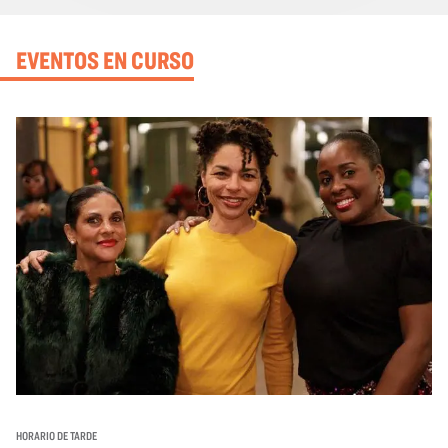
EVENTOS EN CURSO
HORARIO DE TARDE