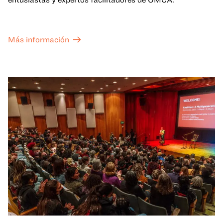
Más información