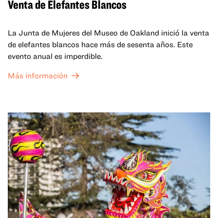
Venta de Elefantes Blancos
La Junta de Mujeres del Museo de Oakland inició la venta
de elefantes blancos hace más de sesenta años. Este
evento anual es imperdible.
Más información