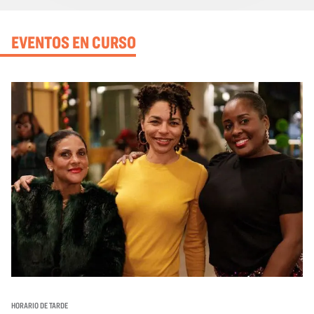
EVENTOS EN CURSO
HORARIO DE TARDE