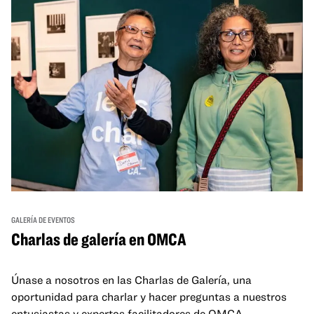
GALERÍA DE EVENTOS
Charlas de galería en OMCA
Únase a nosotros en las Charlas de Galería, una
oportunidad para charlar y hacer preguntas a nuestros
entusiastas y expertos facilitadores de OMCA.