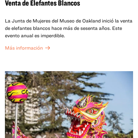
Venta de Elefantes Blancos
La Junta de Mujeres del Museo de Oakland inició la venta
de elefantes blancos hace más de sesenta años. Este
evento anual es imperdible.
Más información