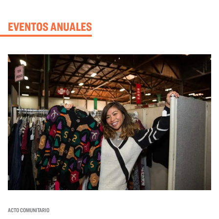
EVENTOS ANUALES
ACTO COMUNITARIO