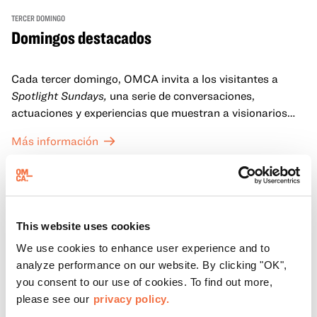
TERCER DOMINGO
Domingos destacados
Cada tercer domingo, OMCA invita a los visitantes a
Spotlight Sundays,
una serie de conversaciones,
actuaciones y experiencias que muestran a visionarios
californianos.
Más información
This website uses cookies
We use cookies to enhance user experience and to
analyze performance on our website. By clicking "OK",
you consent to our use of cookies. To find out more,
please see our
privacy policy.