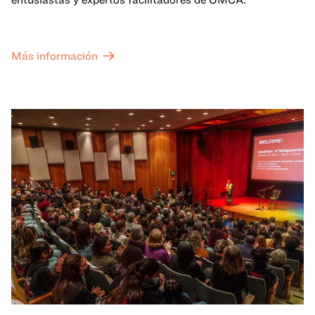
Más información