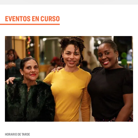
EVENTOS EN CURSO
HORARIO DE TARDE