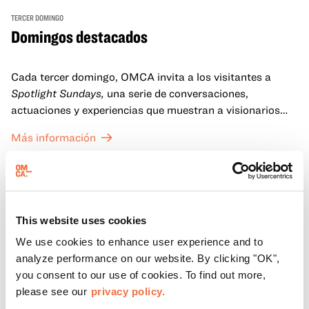
TERCER DOMINGO
Domingos destacados
Cada tercer domingo, OMCA invita a los visitantes a
Spotlight Sundays,
una serie de conversaciones,
actuaciones y experiencias que muestran a visionarios
californianos.
Más información
This website uses cookies
We use cookies to enhance user experience and to
analyze performance on our website. By clicking "OK",
you consent to our use of cookies. To find out more,
please see our
privacy policy.