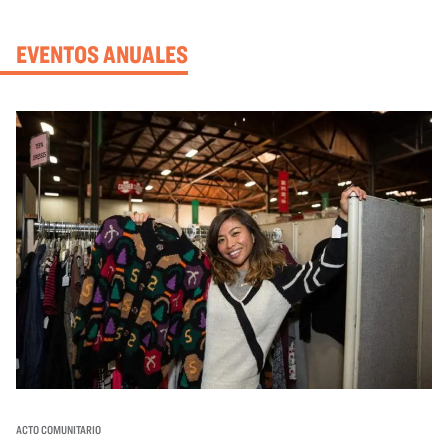
EVENTOS ANUALES
ACTO COMUNITARIO