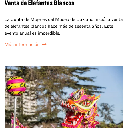
Venta de Elefantes Blancos
La Junta de Mujeres del Museo de Oakland inició la venta
de elefantes blancos hace más de sesenta años. Este
evento anual es imperdible.
Más información