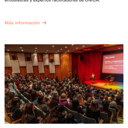
Más información