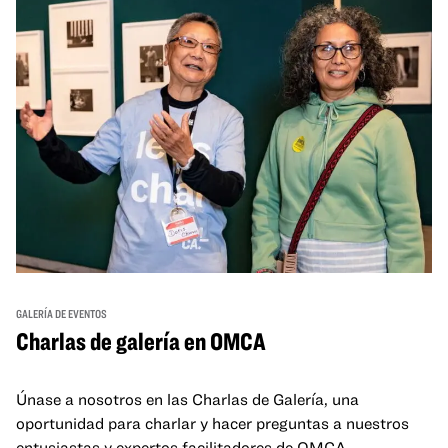
GALERÍA DE EVENTOS
Charlas de galería en OMCA
Únase a nosotros en las Charlas de Galería, una
oportunidad para charlar y hacer preguntas a nuestros
entusiastas y expertos facilitadores de OMCA.