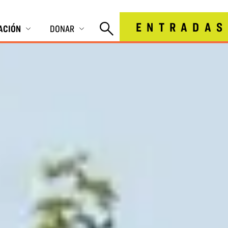
ENTRADAS
IACIÓN
DONAR