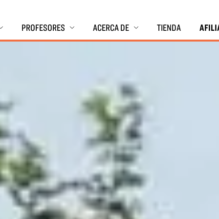
PROFESORES
ACERCA DE
TIENDA
AFIL