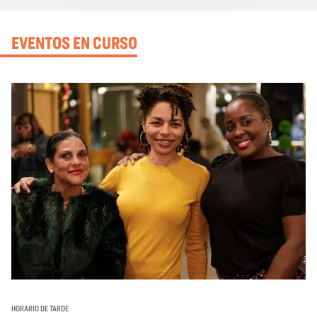
EVENTOS EN CURSO
HORARIO DE TARDE