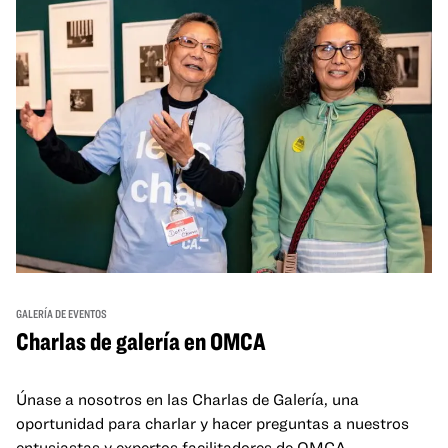
GALERÍA DE EVENTOS
Charlas de galería en OMCA
Únase a nosotros en las Charlas de Galería, una
oportunidad para charlar y hacer preguntas a nuestros
entusiastas y expertos facilitadores de OMCA.