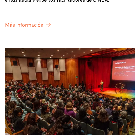
Más información