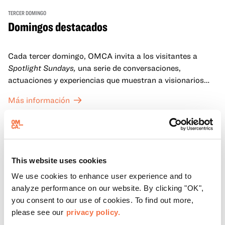
TERCER DOMINGO
Domingos destacados
Cada tercer domingo, OMCA invita a los visitantes a
Spotlight Sundays,
una serie de conversaciones,
actuaciones y experiencias que muestran a visionarios
californianos.
Más información
This website uses cookies
We use cookies to enhance user experience and to
analyze performance on our website. By clicking "OK",
you consent to our use of cookies. To find out more,
please see our
privacy policy.