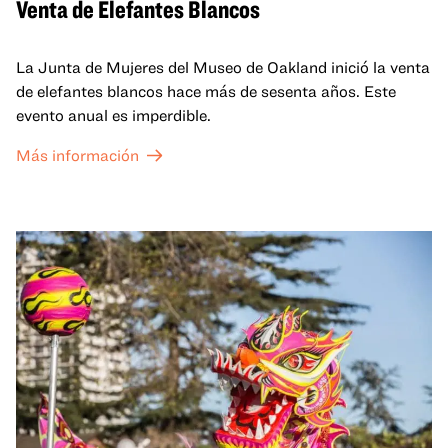
Venta de Elefantes Blancos
La Junta de Mujeres del Museo de Oakland inició la venta
de elefantes blancos hace más de sesenta años. Este
evento anual es imperdible.
Más información