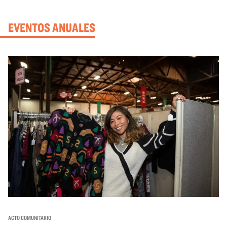
EVENTOS ANUALES
ACTO COMUNITARIO