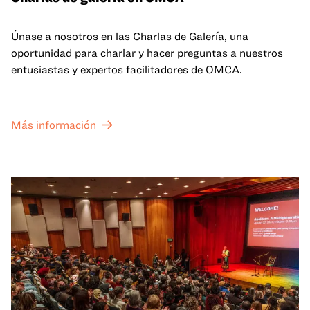
Únase a nosotros en las Charlas de Galería, una
oportunidad para charlar y hacer preguntas a nuestros
entusiastas y expertos facilitadores de OMCA.
Más información