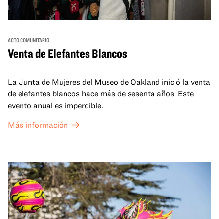
ACTO COMUNITARIO
Venta de Elefantes Blancos
La Junta de Mujeres del Museo de Oakland inició la venta
de elefantes blancos hace más de sesenta años. Este
evento anual es imperdible.
Más información