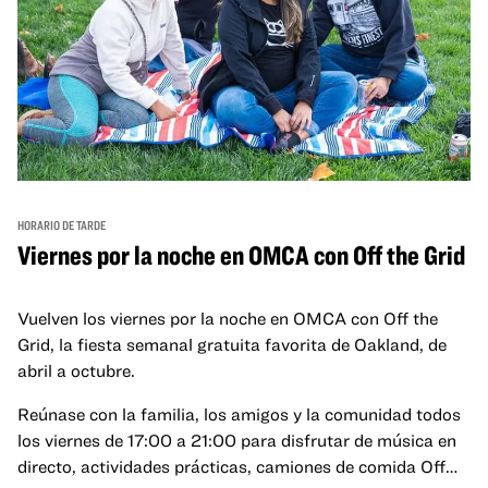
HORARIO DE TARDE
Viernes por la noche en OMCA con Off the Grid
Vuelven los viernes por la noche en OMCA con Off the
Grid, la fiesta semanal gratuita favorita de Oakland, de
abril a octubre.
Reúnase con la familia, los amigos y la comunidad todos
los viernes de 17:00 a 21:00 para disfrutar de música en
directo, actividades prácticas, camiones de comida Off