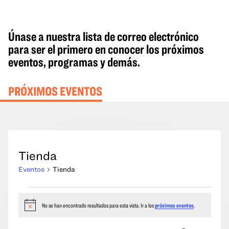
Únase a nuestra lista de correo electrónico
para ser el primero en conocer los próximos
eventos, programas y demás.
PRÓXIMOS EVENTOS
Tienda
Eventos
Tienda
Eventos
No se han encontrado resultados para esta vista. Ir a los
próximos eventos
.
Aviso