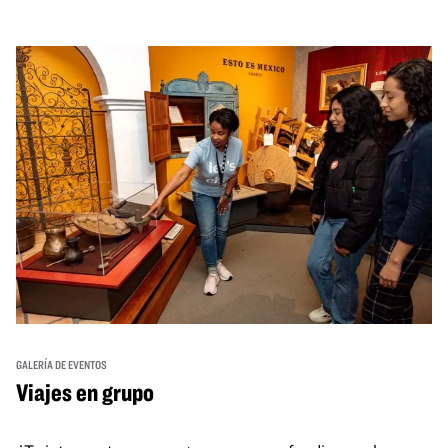
GALERÍA DE EVENTOS
Viajes en grupo