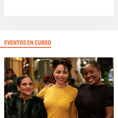
EVENTOS EN CURSO