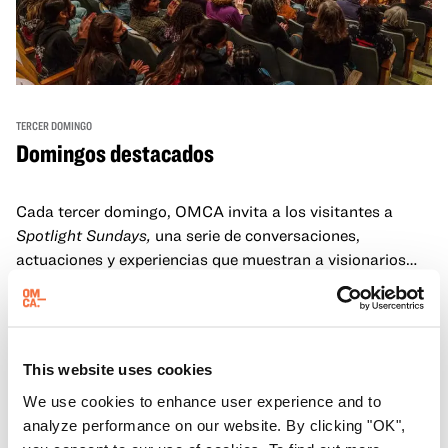
TERCER DOMINGO
Domingos destacados
Cada tercer domingo, OMCA invita a los visitantes a
Spotlight Sundays,
una serie de conversaciones,
actuaciones y experiencias que muestran a visionarios
californianos.
Más información
This website uses cookies
We use cookies to enhance user experience and to
analyze performance on our website. By clicking "OK",