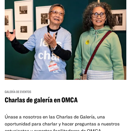
GALERÍA DE EVENTOS
Charlas de galería en OMCA
Únase a nosotros en las Charlas de Galería, una
oportunidad para charlar y hacer preguntas a nuestros
entusiastas y expertos facilitadores de OMCA.