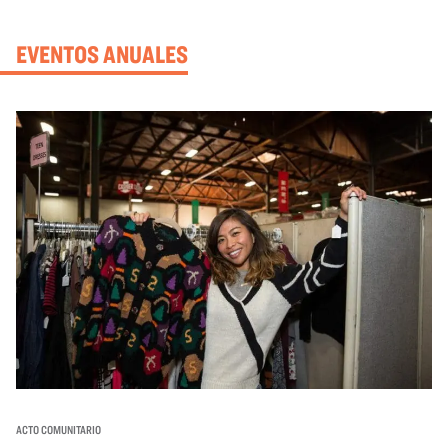
EVENTOS ANUALES
ACTO COMUNITARIO