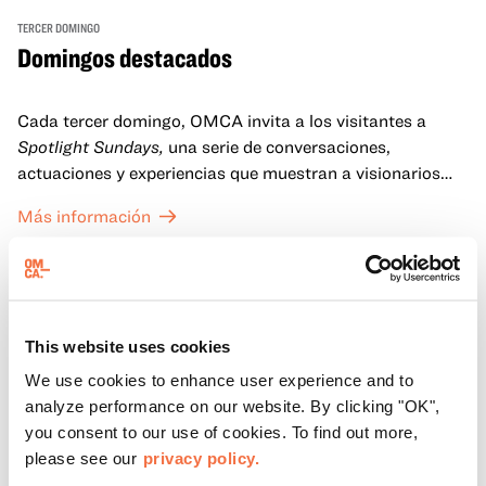
TERCER DOMINGO
Domingos destacados
Cada tercer domingo, OMCA invita a los visitantes a
Spotlight Sundays,
una serie de conversaciones,
actuaciones y experiencias que muestran a visionarios
californianos.
Más información
This website uses cookies
We use cookies to enhance user experience and to
analyze performance on our website. By clicking "OK",
you consent to our use of cookies. To find out more,
please see our
privacy policy.