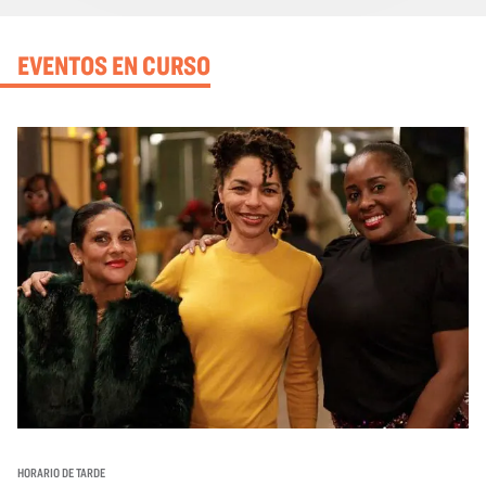
EVENTOS EN CURSO
HORARIO DE TARDE