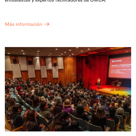
Más información