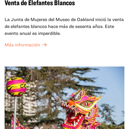
Venta de Elefantes Blancos
La Junta de Mujeres del Museo de Oakland inició la venta
de elefantes blancos hace más de sesenta años. Este
evento anual es imperdible.
Más información