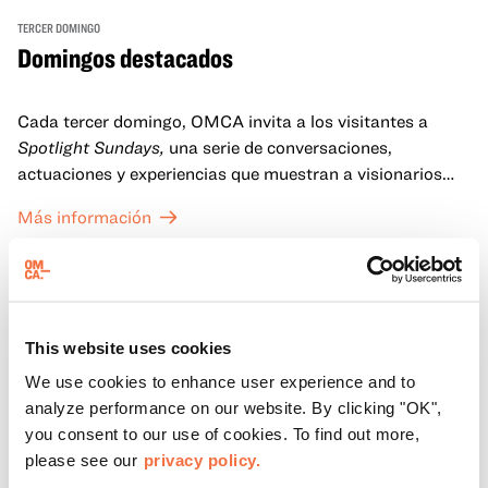
TERCER DOMINGO
Domingos destacados
Cada tercer domingo, OMCA invita a los visitantes a
Spotlight Sundays,
una serie de conversaciones,
actuaciones y experiencias que muestran a visionarios
californianos.
Más información
This website uses cookies
We use cookies to enhance user experience and to
analyze performance on our website. By clicking "OK",
you consent to our use of cookies. To find out more,
please see our
privacy policy.