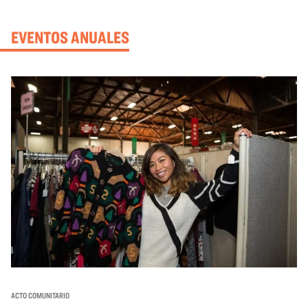
EVENTOS ANUALES
ACTO COMUNITARIO