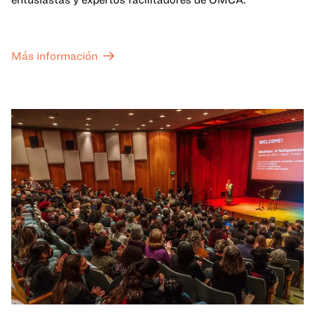
Más información