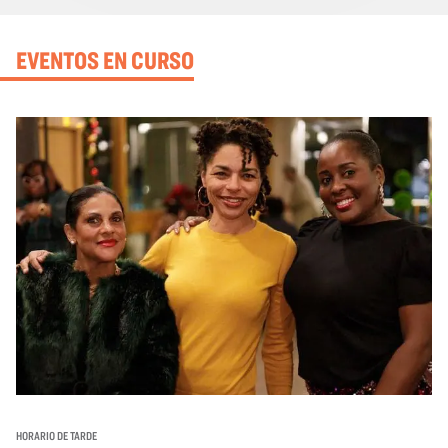
EVENTOS EN CURSO
HORARIO DE TARDE