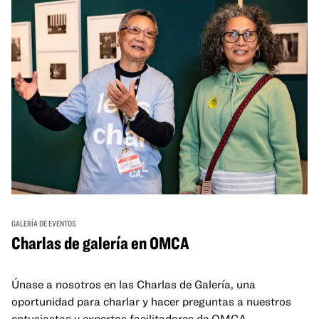
GALERÍA DE EVENTOS
Charlas de galería en OMCA
Únase a nosotros en las Charlas de Galería, una
oportunidad para charlar y hacer preguntas a nuestros
entusiastas y expertos facilitadores de OMCA.