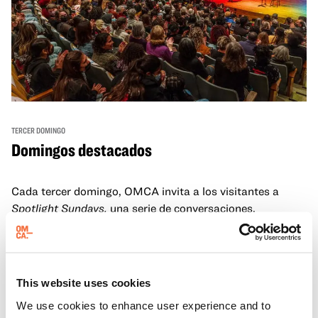
TERCER DOMINGO
Domingos destacados
Cada tercer domingo, OMCA invita a los visitantes a
Spotlight Sundays,
una serie de conversaciones,
actuaciones y experiencias que muestran a visionarios
californianos.
Más información
This website uses cookies
We use cookies to enhance user experience and to