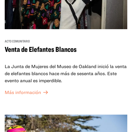
ACTO COMUNITARIO
Venta de Elefantes Blancos
La Junta de Mujeres del Museo de Oakland inició la venta
de elefantes blancos hace más de sesenta años. Este
evento anual es imperdible.
Más información