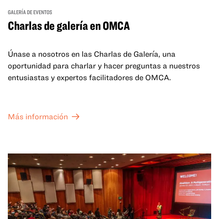
GALERÍA DE EVENTOS
Charlas de galería en OMCA
Únase a nosotros en las Charlas de Galería, una
oportunidad para charlar y hacer preguntas a nuestros
entusiastas y expertos facilitadores de OMCA.
Más información