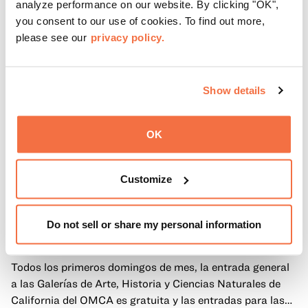
analyze performance on our website. By clicking "OK",
you consent to our use of cookies. To find out more,
please see our
privacy policy.
Show details
OK
Customize
PRIMEROS DOMINGOS
Primeros domingos
Do not sell or share my personal information
Todos los primeros domingos de mes, la entrada general
a las Galerías de Arte, Historia y Ciencias Naturales de
California del OMCA es gratuita y las entradas para las