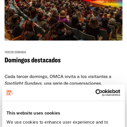
TERCER DOMINGO
Domingos destacados
Cada tercer domingo, OMCA invita a los visitantes a
Spotlight Sundays,
una serie de conversaciones,
actuaciones y experiencias que muestran a visionarios
californianos.
Más información
This website uses cookies
We use cookies to enhance user experience and to