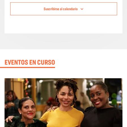
Suscribirse al calendario
EVENTOS EN CURSO