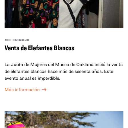
ACTO COMUNITARIO
Venta de Elefantes Blancos
La Junta de Mujeres del Museo de Oakland inició la venta
de elefantes blancos hace más de sesenta años. Este
evento anual es imperdible.
Más información