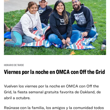
HORARIO DE TARDE
Viernes por la noche en OMCA con Off the Grid
Vuelven los viernes por la noche en OMCA con Off the
Grid, la fiesta semanal gratuita favorita de Oakland, de
abril a octubre.
Reúnase con la familia, los amigos y la comunidad todos