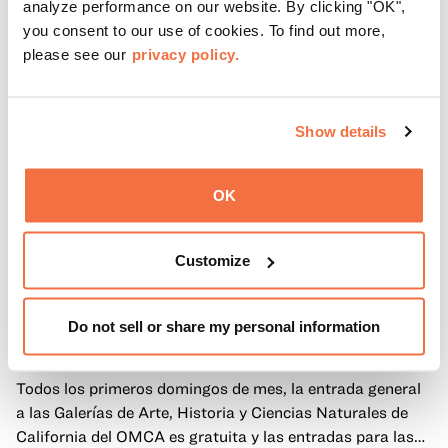
analyze performance on our website. By clicking "OK",
you consent to our use of cookies. To find out more,
please see our
privacy policy.
Show details
OK
Customize
PRIMEROS DOMINGOS
Primeros domingos
Do not sell or share my personal information
Todos los primeros domingos de mes, la entrada general
a las Galerías de Arte, Historia y Ciencias Naturales de
California del OMCA es gratuita y las entradas para las