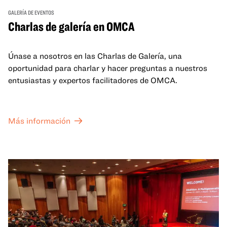
GALERÍA DE EVENTOS
Charlas de galería en OMCA
Únase a nosotros en las Charlas de Galería, una
oportunidad para charlar y hacer preguntas a nuestros
entusiastas y expertos facilitadores de OMCA.
Más información