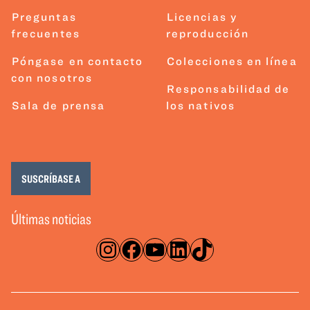
Preguntas
Licencias y
frecuentes
reproducción
Póngase en contacto
Colecciones en línea
con nosotros
Responsabilidad de
Sala de prensa
los nativos
SUSCRÍBASE A
Últimas noticias
Instagram
Facebook
YouTube
LinkedIn
TikTok