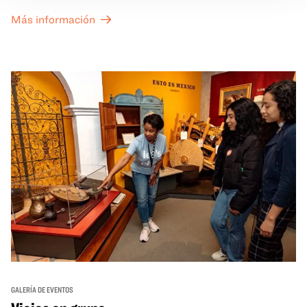
exposiciones especiales de nuestro Gran Salón se ofrecen
Más información
a un precio reducido de 6 $.
GALERÍA DE EVENTOS