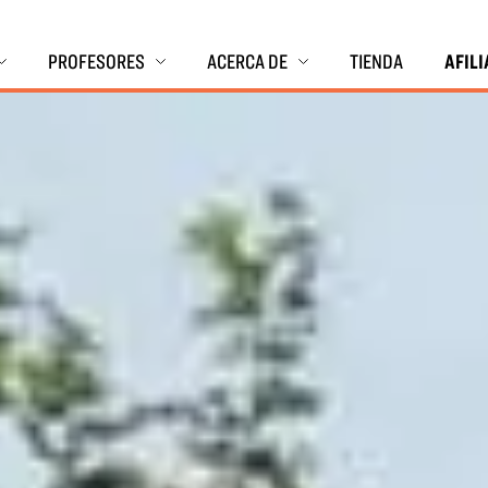
PROFESORES
ACERCA DE
TIENDA
AFIL