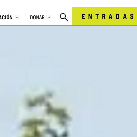
ENTRADAS
IACIÓN
DONAR