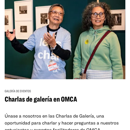
GALERÍA DE EVENTOS
Charlas de galería en OMCA
Únase a nosotros en las Charlas de Galería, una
oportunidad para charlar y hacer preguntas a nuestros
entusiastas y expertos facilitadores de OMCA.