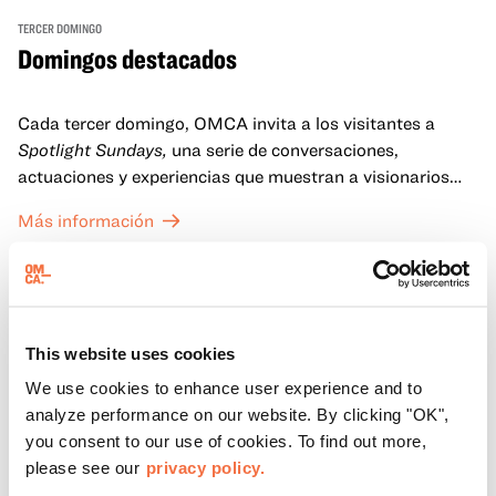
TERCER DOMINGO
Domingos destacados
Cada tercer domingo, OMCA invita a los visitantes a
Spotlight Sundays,
una serie de conversaciones,
actuaciones y experiencias que muestran a visionarios
californianos.
Más información
This website uses cookies
We use cookies to enhance user experience and to
analyze performance on our website. By clicking "OK",
you consent to our use of cookies. To find out more,
please see our
privacy policy.