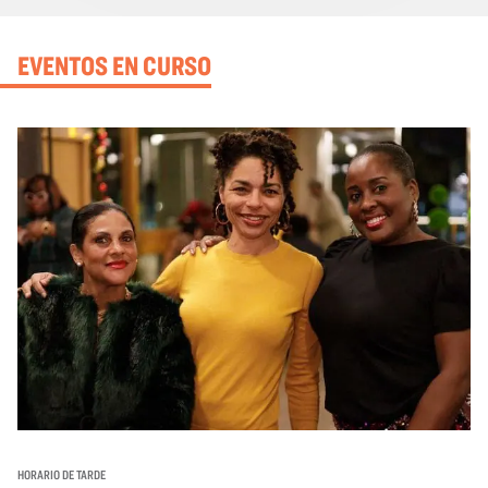
EVENTOS EN CURSO
HORARIO DE TARDE