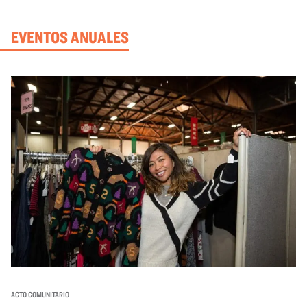
EVENTOS ANUALES
ACTO COMUNITARIO