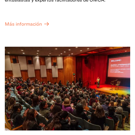
Más información