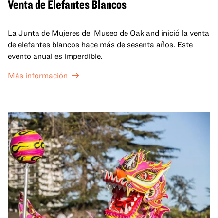
Venta de Elefantes Blancos
La Junta de Mujeres del Museo de Oakland inició la venta
de elefantes blancos hace más de sesenta años. Este
evento anual es imperdible.
Más información