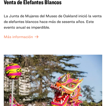
Venta de Elefantes Blancos
La Junta de Mujeres del Museo de Oakland inició la venta
de elefantes blancos hace más de sesenta años. Este
evento anual es imperdible.
Más información