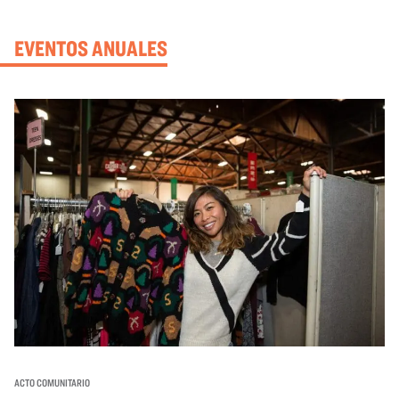
EVENTOS ANUALES
ACTO COMUNITARIO