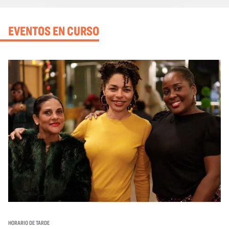
EVENTOS EN CURSO
HORARIO DE TARDE