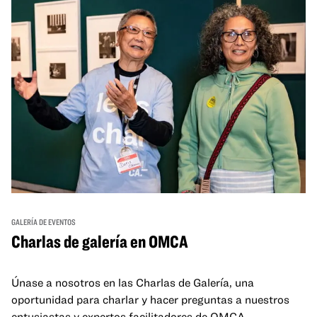
GALERÍA DE EVENTOS
Charlas de galería en OMCA
Únase a nosotros en las Charlas de Galería, una
oportunidad para charlar y hacer preguntas a nuestros
entusiastas y expertos facilitadores de OMCA.