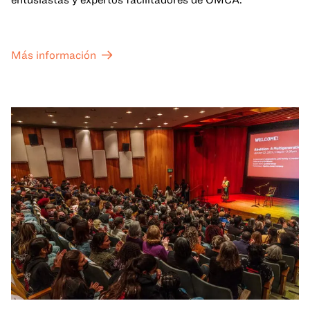
Más información