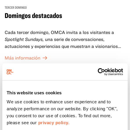
TERCER DOMINGO
Domingos destacados
Cada tercer domingo, OMCA invita a los visitantes a
Spotlight Sundays,
una serie de conversaciones,
actuaciones y experiencias que muestran a visionarios
californianos.
Más información
This website uses cookies
We use cookies to enhance user experience and to
analyze performance on our website. By clicking "OK",
you consent to our use of cookies. To find out more,
please see our
privacy policy.