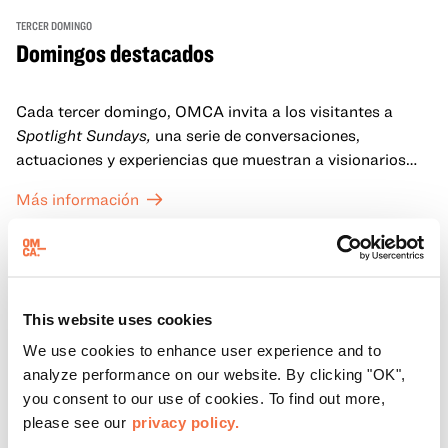
TERCER DOMINGO
Domingos destacados
Cada tercer domingo, OMCA invita a los visitantes a
Spotlight Sundays,
una serie de conversaciones,
actuaciones y experiencias que muestran a visionarios
californianos.
Más información
This website uses cookies
We use cookies to enhance user experience and to
analyze performance on our website. By clicking "OK",
you consent to our use of cookies. To find out more,
please see our
privacy policy.