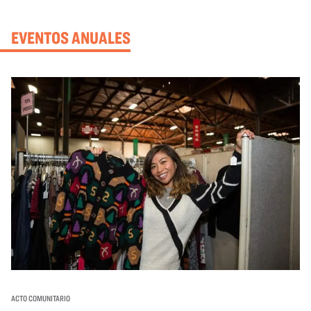
EVENTOS ANUALES
ACTO COMUNITARIO