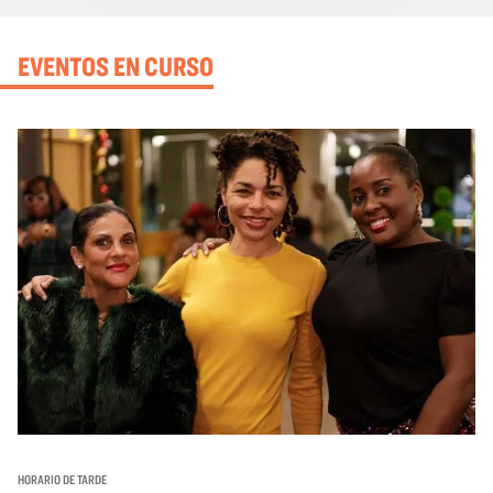
EVENTOS EN CURSO
HORARIO DE TARDE