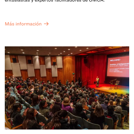
Más información