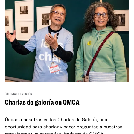
GALERÍA DE EVENTOS
Charlas de galería en OMCA
Únase a nosotros en las Charlas de Galería, una
oportunidad para charlar y hacer preguntas a nuestros
entusiastas y expertos facilitadores de OMCA.