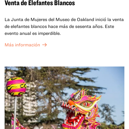
Venta de Elefantes Blancos
La Junta de Mujeres del Museo de Oakland inició la venta
de elefantes blancos hace más de sesenta años. Este
evento anual es imperdible.
Más información