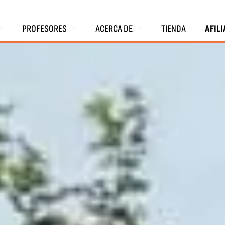
PROFESORES
ACERCA DE
TIENDA
AFIL