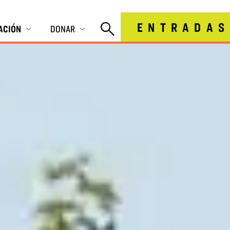
ENTRADAS
IACIÓN
DONAR