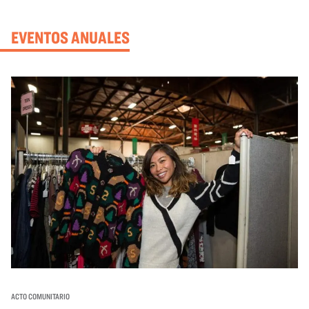
EVENTOS ANUALES
ACTO COMUNITARIO