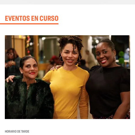
EVENTOS EN CURSO
HORARIO DE TARDE