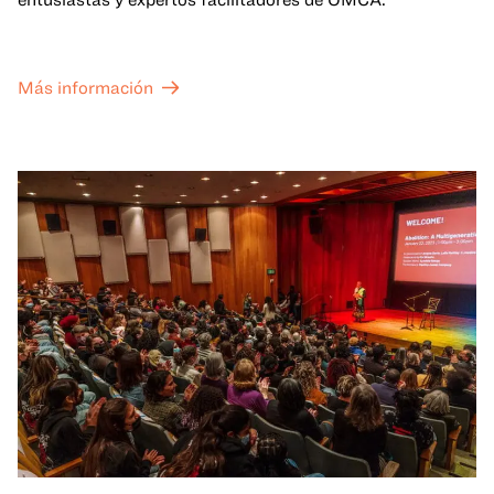
Más información