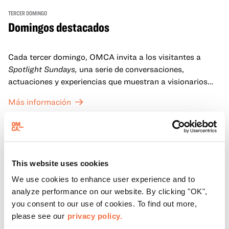
TERCER DOMINGO
Domingos destacados
Cada tercer domingo, OMCA invita a los visitantes a
Spotlight Sundays,
una serie de conversaciones,
actuaciones y experiencias que muestran a visionarios
californianos.
Más información
This website uses cookies
We use cookies to enhance user experience and to
analyze performance on our website. By clicking "OK",
you consent to our use of cookies. To find out more,
please see our
privacy policy.