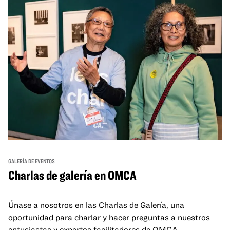
GALERÍA DE EVENTOS
Charlas de galería en OMCA
Únase a nosotros en las Charlas de Galería, una
oportunidad para charlar y hacer preguntas a nuestros
entusiastas y expertos facilitadores de OMCA.