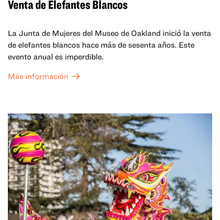
Venta de Elefantes Blancos
La Junta de Mujeres del Museo de Oakland inició la venta
de elefantes blancos hace más de sesenta años. Este
evento anual es imperdible.
Más información