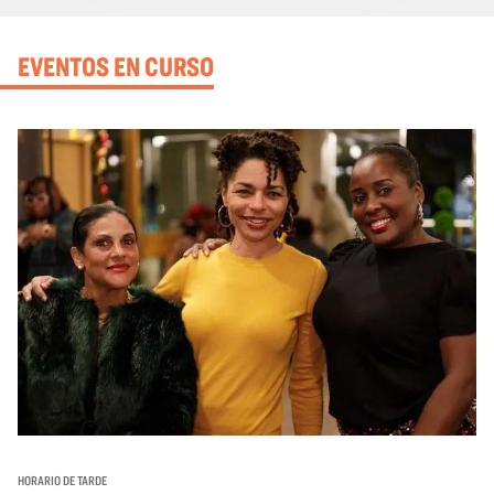
EVENTOS EN CURSO
HORARIO DE TARDE