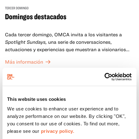
TERCER DOMINGO
Domingos destacados
Cada tercer domingo, OMCA invita a los visitantes a
Spotlight Sundays,
una serie de conversaciones,
actuaciones y experiencias que muestran a visionarios
californianos.
Más información
This website uses cookies
We use cookies to enhance user experience and to
analyze performance on our website. By clicking "OK",
you consent to our use of cookies. To find out more,
please see our
privacy policy.