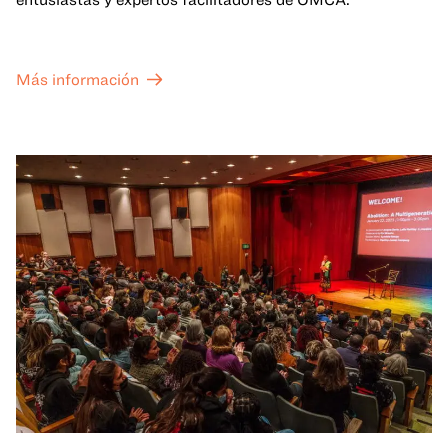
Más información