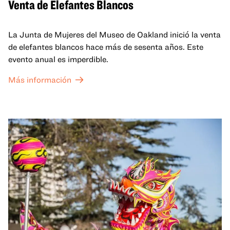
Venta de Elefantes Blancos
La Junta de Mujeres del Museo de Oakland inició la venta
de elefantes blancos hace más de sesenta años. Este
evento anual es imperdible.
Más información