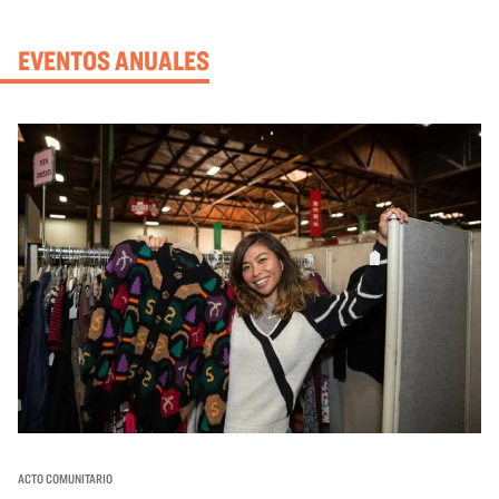
EVENTOS ANUALES
ACTO COMUNITARIO