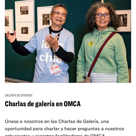
GALERÍA DE EVENTOS
Charlas de galería en OMCA
Únase a nosotros en las Charlas de Galería, una
oportunidad para charlar y hacer preguntas a nuestros
entusiastas y expertos facilitadores de OMCA.