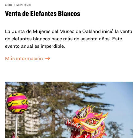
ACTO COMUNITARIO
Venta de Elefantes Blancos
La Junta de Mujeres del Museo de Oakland inició la venta
de elefantes blancos hace más de sesenta años. Este
evento anual es imperdible.
Más información