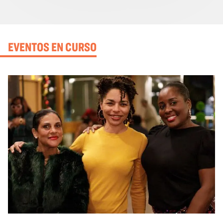
EVENTOS EN CURSO