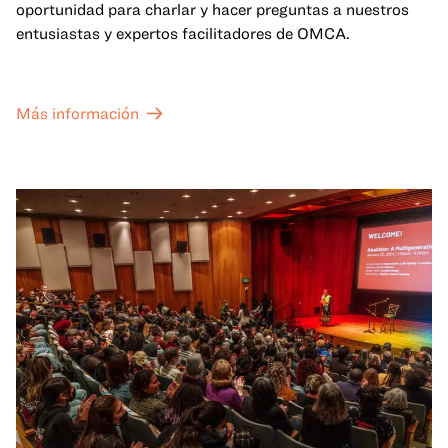
oportunidad para charlar y hacer preguntas a nuestros
entusiastas y expertos facilitadores de OMCA.
Más información