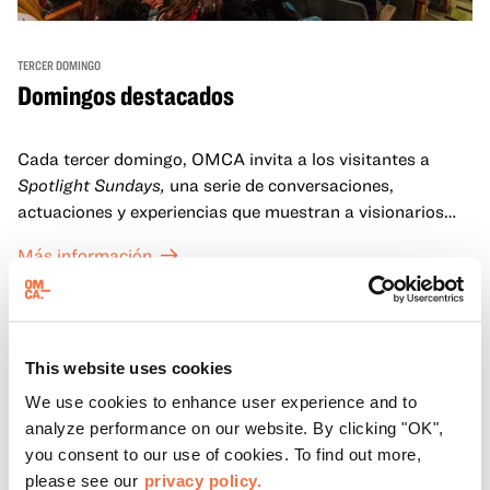
TERCER DOMINGO
Domingos destacados
Cada tercer domingo, OMCA invita a los visitantes a
Spotlight Sundays,
una serie de conversaciones,
actuaciones y experiencias que muestran a visionarios
californianos.
Más información
This website uses cookies
We use cookies to enhance user experience and to
analyze performance on our website. By clicking "OK",
you consent to our use of cookies. To find out more,
please see our
privacy policy.