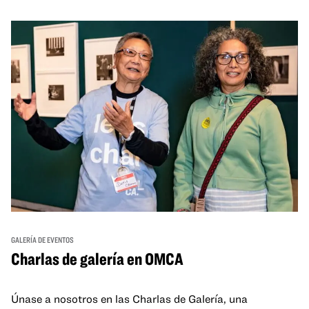
GALERÍA DE EVENTOS
Charlas de galería en OMCA
Únase a nosotros en las Charlas de Galería, una