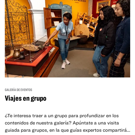
GALERÍA DE EVENTOS
Viajes en grupo
¿Te interesa traer a un grupo para profundizar en los
contenidos de nuestra galería? Apúntate a una visita
guiada para grupos, en la que guías expertos compartirán