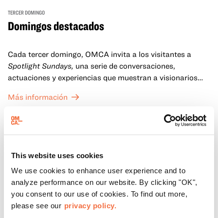
TERCER DOMINGO
Domingos destacados
Cada tercer domingo, OMCA invita a los visitantes a
Spotlight Sundays,
una serie de conversaciones,
actuaciones y experiencias que muestran a visionarios
californianos.
Más información
This website uses cookies
We use cookies to enhance user experience and to
analyze performance on our website. By clicking "OK",
you consent to our use of cookies. To find out more,
please see our
privacy policy.