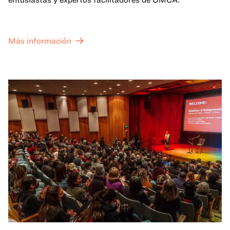
Más información