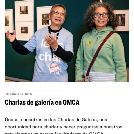
GALERÍA DE EVENTOS
Charlas de galería en OMCA
Únase a nosotros en las Charlas de Galería, una
oportunidad para charlar y hacer preguntas a nuestros
entusiastas y expertos facilitadores de OMCA.