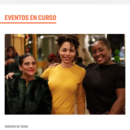
EVENTOS EN CURSO
HORARIO DE TARDE