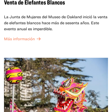
Venta de Elefantes Blancos
La Junta de Mujeres del Museo de Oakland inició la venta
de elefantes blancos hace más de sesenta años. Este
evento anual es imperdible.
Más información