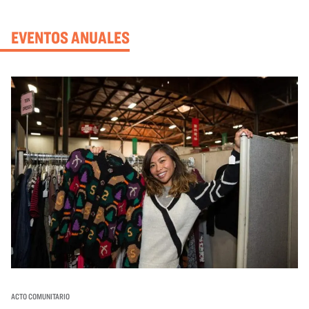
EVENTOS ANUALES
ACTO COMUNITARIO